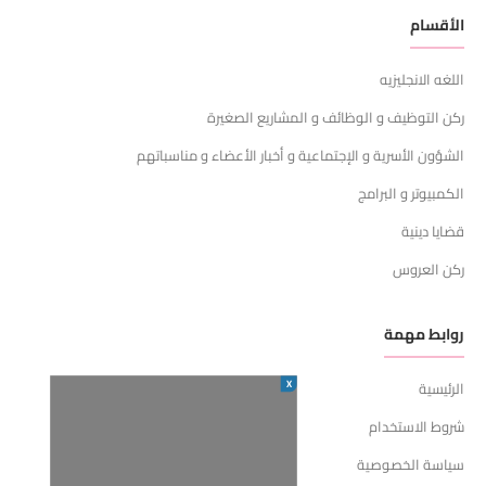
الأقسام
اللغه الانجليزيه
ركن التوظيف و الوظائف و المشاريع الصغيرة
الشؤون الأسرية و الإجتماعية و أخبار الأعضاء و مناسباتهم
الكمبيوتر و البرامج
قضايا دينية
ركن العروس
روابط مهمة
X
الرئيسية
شروط الاستخدام
سياسة الخصوصية