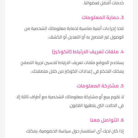
خدمات أفضل لعضواتنا.
3. حماية المعلومات
نتخذ إجراءات أمنية مناسبة لحماية معلوماتك الشخصية من
الوصول غير المصرح به أو التعديل أو الكشف.
4. ملفات تعريف الارتباط (الكوكيز)
يستخدم الموقع ملفات تعريف الارتباط لتحسين تجربة التصفح.
يمكنك التحكم في إعدادات الكوكيز من خلال متصفحك.
5. مشاركة المعلومات
لا نقوم ببيع أو مشاركة معلوماتك الشخصية مع أطراف ثالثة إلا
في الحالات التي يتطلبها القانون.
6. التواصل معنا
إذا كان لديك أي استفسار حول سياسة الخصوصية، يمكنك