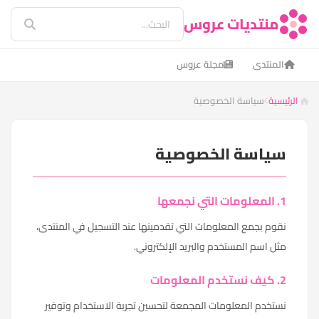
منتديات عروس
المنتدى
مجلة عروس
الرئيسية
سياسة الخصوصية
سياسة الخصوصية
1. المعلومات التي نجمعها
نقوم بجمع المعلومات التي تقدمينها عند التسجيل في المنتدى،
مثل اسم المستخدم والبريد الإلكتروني.
2. كيف نستخدم المعلومات
نستخدم المعلومات المجمعة لتحسين تجربة الاستخدام وتوفير