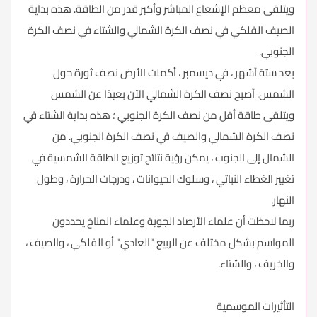
ويتلقى معظم الإشعاع المباشر وأكبر قدر من الطاقة. هذه بداية
الصيف الفلكي في نصف الكرة الشمالي والشتاء في نصف الكرة
الجنوبي.
بعد ستة أشهر ، في ديسمبر ، أكملت الأرض نصف ثورة حول
الشمس. أصبح نصف الكرة الشمالي الآن بعيدًا عن الشمس
ويتلقى طاقة أقل من نصف الكرة الجنوبي ؛ هذه بداية الشتاء في
نصف الكرة الشمالي والصيف في نصف الكرة الجنوبي. من
الشمال إلى الجنوب ، يمكن رؤية نتائج توزيع الطاقة الشمسية في
تغيير الغطاء النباتي ، وسلوك الحيوانات ، ودرجات الحرارة ، وطول
النهار.
ربما لاحظت أن علماء الأرصاد الجوية وعلماء المناخ يحددون
المواسم بشكل مختلف عن الربيع "العادي" أو الفلكي ، والصيف ،
والخريف ، والشتاء.
التأثيرات الموسمية