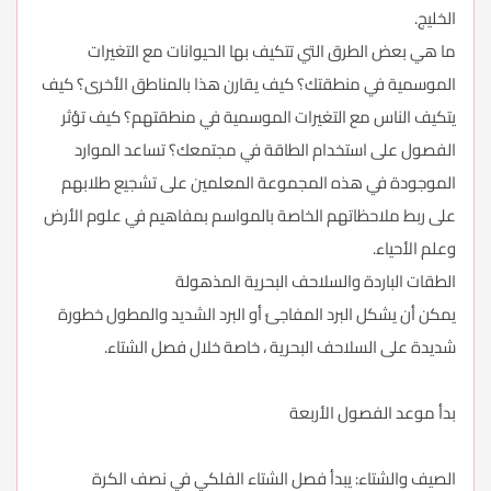
الخليج.
ما هي بعض الطرق التي تتكيف بها الحيوانات مع التغيرات
الموسمية في منطقتك؟ كيف يقارن هذا بالمناطق الأخرى؟ كيف
يتكيف الناس مع التغيرات الموسمية في منطقتهم؟ كيف تؤثر
الفصول على استخدام الطاقة في مجتمعك؟ تساعد الموارد
الموجودة في هذه المجموعة المعلمين على تشجيع طلابهم
على ربط ملاحظاتهم الخاصة بالمواسم بمفاهيم في علوم الأرض
وعلم الأحياء.
الطقات الباردة والسلاحف البحرية المذهولة
يمكن أن يشكل البرد المفاجئ أو البرد الشديد والمطول خطورة
شديدة على السلاحف البحرية ، خاصة خلال فصل الشتاء.
بدأ موعد الفصول الأربعة
الصيف والشتاء: يبدأ فصل الشتاء الفلكي في نصف الكرة