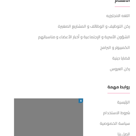
الأقسام
اللغه الانجليزيه
ركن التوظيف و الوظائف و المشاريع الصغيرة
الشؤون الأسرية و الإجتماعية و أخبار الأعضاء و مناسباتهم
الكمبيوتر و البرامج
قضايا دينية
ركن العروس
روابط مهمة
X
الرئيسية
شروط الاستخدام
سياسة الخصوصية
اتصل بنا