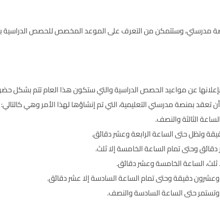
منصة مدرستي، وستتمكن من التعرف على الموعد المخصص للحصص الدراسية با
 بإعلانها عن مواعيد الحصص الدراسية والتي ستكون هذا العام تتم بشكل حض
تعقد بمنصة مدرستي التعليمية، التي تم إنشاؤها لهذا الأمر وهي كالتالي:
لساعة الثالثة والنصف.
 دقيقة وتظل حتى الساعة الرابعة وعشر دقائق.
ر دقائق وحتى تمام الساعة الخامسة إلا ثلث.
ا ثلث، الساعة الخامسة وعشر دقائق.
وعشرون دقيقة وحتى تمام الساعة السادسة إلا عشر دقائق.
 وتستمر حتى الساعة السادسة والنصف.