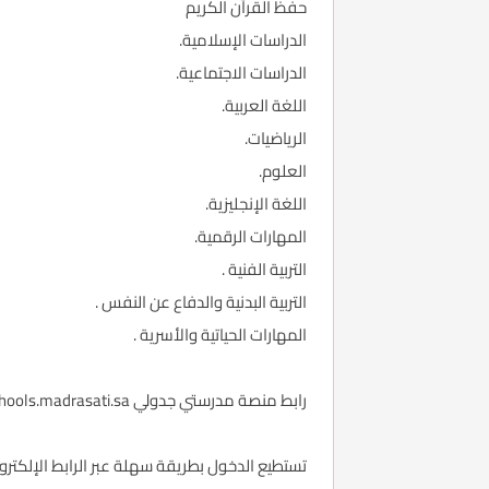
حفظ القرآن الكريم
الدراسات الإسلامية.
الدراسات الاجتماعية.
اللغة العربية.
الرياضيات.
العلوم.
اللغة الإنجليزية.
المهارات الرقمية.
التربية الفنية .
التربية البدنية والدفاع عن النفس .
المهارات الحياتية والأسرية .
رابط منصة مدرستي جدولي schools.madrasati.sa
تستطيع الدخول بطريقة سهلة عبر الرابط الإلكتر