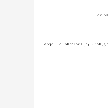
لمنصة.
وري بالمدارس في المملكة العربية السعودية،