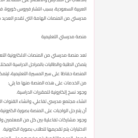
العربية السعودية، بسبب انتشار فيروس كورونا، 
مدرستي من المنصات الهامة التي تقدم العديد 
منصة مدرستي التعليمية
تعد منصة مدرستي من المنصات الالكترونية التعل
يتمكن الطلبة والطالبات بالمراحل الدراسية الم
المنصة حفاظا على سير المسيرة التعليمية، ليت
من الخدمات على هذه المنصة منها ما يلي:
وجود نسخ إلكترونية للمقررات الدراسية.
انشاء مجتمع مدرسي تفاعلي، وانشاء القنوات التي
أن يتم حل الواجبات على المنصة بصورة الكترونية.
وجود مشاركات تفاعلية بين كل من المعلمين وال
الاختبارات يتم تقديمها للطلاب بصورة الكترونية.