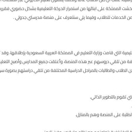
فخشت المملكة على ابنائها من استمرار الحركة التعليمية بشكل حضوري فقررت 
من الخدمات للطلاب، وفيما يلي سنتعرف على منصة مدرستي جدولي .
يمية التي قامت وزارة التعليم في المملكة العربية السعودية بإطلاقها، وقد
ختلفة من تلقي دروسهم عبر هذه المنصة، وأغلقت جميع المدارس وأصبح التعليم
مكن الطلاب والطالبات بالمراحل الدراسية المختلفة من تلقي دراستهم بصورة
 تقوم بالتطوير الذاتي.
طلبة على المنصة وهم بالمنازل.