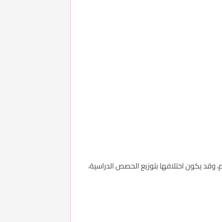
يم، وقد يكون اختلافها بتوزيع الحصص الدراسية،