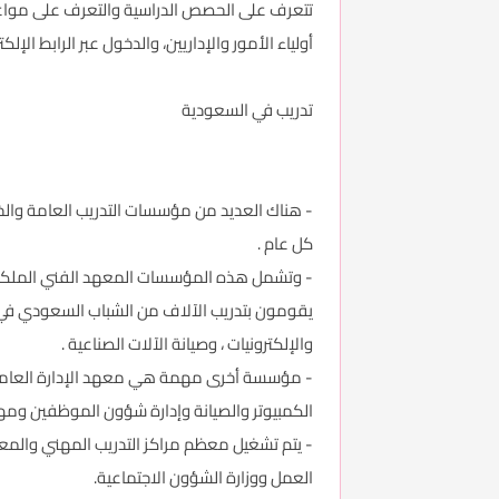
تتعرف على الحصص الدراسية والتعرف على مواعيد 
أولياء الأمور والإداريين، والدخول عبر الرابط ال
تدريب في السعودية
- هناك العديد من مؤسسات التدريب العامة والخاصة
كل عام .
- وتشمل هذه المؤسسات المعهد الفني الملكي با
يقومون بتدريب الآلاف من الشباب السعودي في مجم
والإلكترونيات ، وصيانة الآلات الصناعية .
الكمبيوتر والصيانة وإدارة شؤون الموظفين ومها
العمل ووزارة الشؤون الاجتماعية.