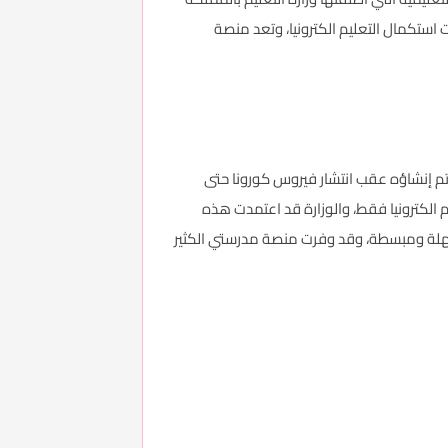
استكمال التعليم الكترونيا، وتعد منصة
 تم إنشاؤه عقب انتشار فيروس كورونا حتى
 الكترونيا فقط، والوزارة قد اعتمدت هذه
 سهلة ومبسطة، وقد وفرت منصة مدرستي الكثير