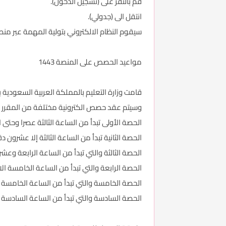
قم بالنقر على (تسجيل الدخول).
انتقل الى (جدولي).
سيقوم النظام الالكتروني بتولية المهمة عبر 
مواعيد الحصص على المنصة 1443
قامت وزارة التعليم بالمملكة العربية السعودية
وسيتم عقد حصص الكترونية مختلفة من المقرر أن 
الحصة الأولى تبدأ من الساعة الثالثة عصرا وحتى ا
الحصة الثانية تبدأ من الساعة الثالثة إلا عشرون
الحصة الثالثة والتي تبدأ من الساعة الرابعة وعش
الحصة الرابعة والتي تبدأ من الساعة الخامسة ال
الحصة الخامسة والتي تبدأ من الساعة الخامسة 
الحصة السادسة والتي تبدأ من الساعة السادسة