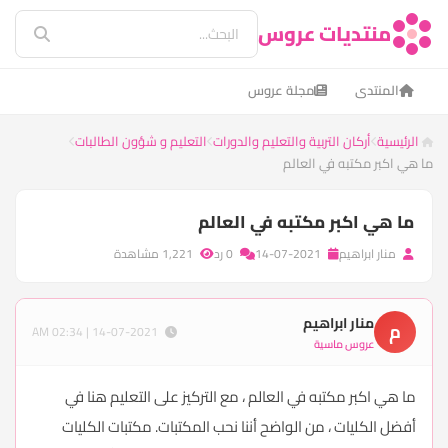
منتديات عروس
المنتدى
مجلة عروس
الرئيسية
أركان التربية والتعليم والدورات
التعليم و شؤون الطالبات
ما هي اكبر مكتبه في العالم
ما هي اكبر مكتبه في العالم
منار ابراهيم
14-07-2021
0 رد
1,221 مشاهدة
منار ابراهيم
م
14-07-2021 | 02:34 AM
عروس ماسية
ما هي اكبر مكتبه في العالم ، مع التركيز على التعليم هنا في
أفضل الكليات ، من الواضح أننا نحب المكتبات. مكتبات الكليات