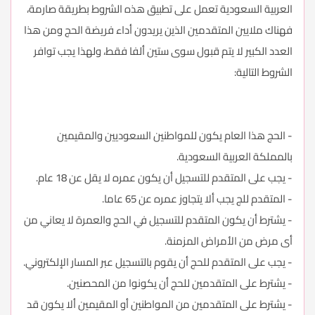
العربية السعودية تعمل على تطبيق هذه الشروط بطريقة صارمة،
فهناك ملايين المتقدمين الذين يريدون أداء فريضة الحج ومن هذا
العدد الكبير لا يتم قبول سوى ستين ألفا فقط، ولهذا يجب توافر
الشروط التالية:
- الحج هذا العام يكون للمواطنين السعوديين والمقيمين
بالمملكة العربية السعودية.
- يجب على المتقدم للتسجيل أن يكون عمره لا يقل عن 18 عام.
- المتقدم للج يجب ألا يتجاوز عمره عن 65 عاما.
- يشترط أن يكون المتقدم للتسجيل في الحج والعمرة لا يعاني من
أى مرض من الأمراض المزمنة.
- يجب على المتقدم للحج أن يقوم بالتسجيل عبر المسار الإلكتروني.
- يشترط على المتقدمين للحج أن يكونوا من المحصنين.
- يشترط على المتقدمين من المواطنين أو المقيمين ألا يكون قد