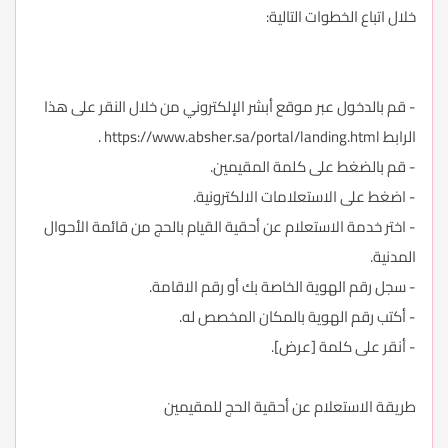
خلال اتباع الخطوات التالية:
- قم بالدخول عبر موقع أبشر الإلكتروني من خلال النقر على هذا
الرابط
https://www.absher.sa/portal/landing.html
.
- قم بالضغط على كلمة المقيمين.
- اضغط على الاستعلامات الالكترونية.
- اختر خدمة الاستعلام عن أحقية القيام بالحج من قائمة الأحوال
المدنية.
- سجل رقم الهوية الخاصة بك أو رقم الاقامة.
- أكتب رقم الهوية بالمكان المخصص له.
- أنقر على كلمة [عرض].
طريقة الاستعلام عن أحقية الحج للمقيمين