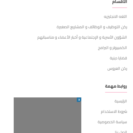
الأقسام
اللغه الانجليزيه
ركن التوظيف و الوظائف و المشاريع الصغيرة
الشؤون الأسرية و الإجتماعية و أخبار الأعضاء و مناسباتهم
الكمبيوتر و البرامج
قضايا دينية
ركن العروس
روابط مهمة
X
الرئيسية
شروط الاستخدام
سياسة الخصوصية
اتصل بنا