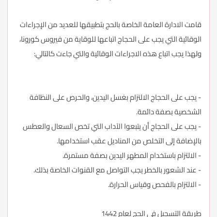
قامت الادارة العامة الخاصة بالحج بتطبيقها للعديد من الإجراءات
الوقائية التي يجب على الحجاج اتباعها للوقاية من فيروس كورونا،
ولهذا يجب اتباع هذه الاجراءات الوقائية والتي جاءت كالتالي:
- يجب على الحجاج الالتزام بغسل اليدين، والحرص على النظافة
الشخصية بصفة دائمة.
- يجب على الحجاج أن يتبعوا الآداب التي تخص السعال والعطس
بالإضافة إلى التخلص من المناديل عقب استخدامها.
- الالتزام باستخدام المطهر اليدين بصفة مستمرة.
- عند الشعور بالخطر يجب التواصل مع القنوات الخاصة بذلك.
- الالتزام بالفحص وقياس الحرارة.
طريقة التسجيل في الحج لعام 1442