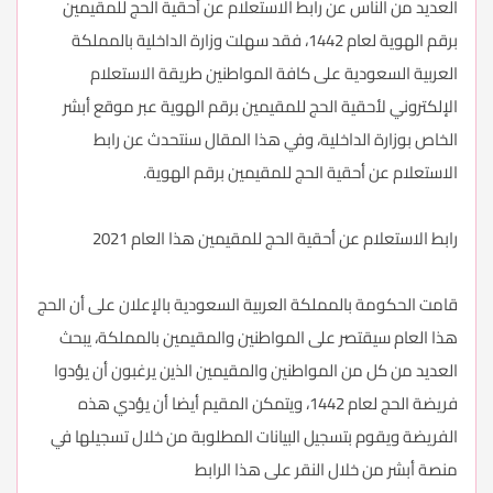
العديد من الناس عن رابط الاستعلام عن أحقية الحج للمقيمين
برقم الهوية لعام 1442، فقد سهلت وزارة الداخلية بالمملكة
العربية السعودية على كافة المواطنين طريقة الاستعلام
الإلكتروني لأحقية الحج للمقيمين برقم الهوية عبر موقع أبشر
الخاص بوزارة الداخلية، وفي هذا المقال سنتحدث عن رابط
الاستعلام عن أحقية الحج للمقيمين برقم الهوية.
رابط الاستعلام عن أحقية الحج للمقيمين هذا العام 2021
قامت الحكومة بالمملكة العربية السعودية بالإعلان على أن الحج
هذا العام سيقتصر على المواطنين والمقيمين بالمملكة، يبحث
العديد من كل من المواطنين والمقيمين الذين يرغبون أن يؤدوا
فريضة الحج لعام 1442، ويتمكن المقيم أيضا أن يؤدي هذه
الفريضة ويقوم بتسجيل البيانات المطلوبة من خلال تسجيلها في
منصة أبشر من خلال النقر على هذا الرابط