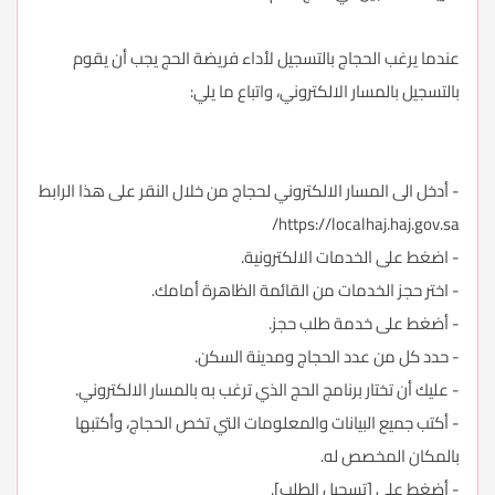
عندما يرغب الحجاج بالتسجيل لأداء فريضة الحج يجب أن يقوم
بالتسجيل بالمسار الالكتروني، واتباع ما يلي:
- أدخل الى المسار الالكتروني لحجاج من خلال النقر على هذا الرابط
https://localhaj.haj.gov.sa/
- اضغط على الخدمات الالكترونية.
- اختر حجز الخدمات من القائمة الظاهرة أمامك.
- أضغط على خدمة طلب حجز.
- حدد كل من عدد الحجاج ومدينة السكن.
- عليك أن تختار برنامج الحج الذي ترغب به بالمسار الالكتروني.
- أكتب جميع البيانات والمعلومات التي تخص الحجاج، وأكتبها
بالمكان المخصص له.
- أضغط على [تسجيل الطلب].