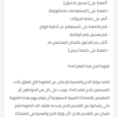
- أضغط على[ تسجيل الدخول].
- اضغط على [الاستعلامات الالكترونية].
- أنقر على كلمة الجوازات.
- قم بالضغط على الاستعلام عن أحقية الزواج.
- قم بتسجيل رقم الإقامة.
- أكتب رمز التحقق بالمكان المخصص له.
- اضغط على كلمة [عرض].
شروط الحج هذا العام 1442
قامت وزارة الحج والعمرة بالإعلان عن الشروط التي تتعلق بأداء
المسلمين للحج لعام 1442، ويجب على كل من المواطنين أو
المقيمين بالمملكة العربية السعودية أن يتوفر بهم هذه الشروط
لكي يتمكنوا من التقديم بالحج، وعدما تفتقد تلك الشروط فلم
تتمكن من التقديم بالحج؛ لأن وزارة الحج والعمرة في المملكة