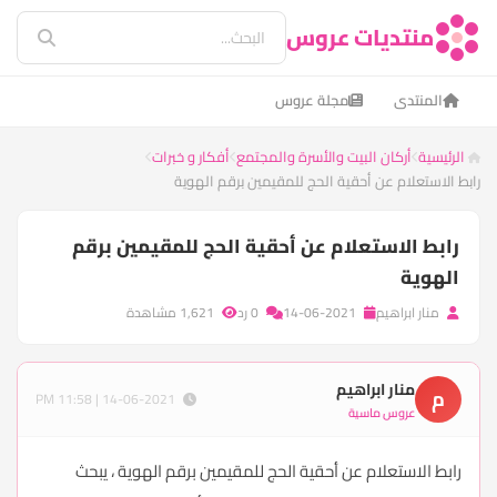
منتديات عروس
المنتدى
مجلة عروس
الرئيسية
أركان البيت والأسرة والمجتمع
أفكار و خبرات
رابط الاستعلام عن أحقية الحج للمقيمين برقم الهوية
رابط الاستعلام عن أحقية الحج للمقيمين برقم
الهوية
منار ابراهيم
14-06-2021
0 رد
1,621 مشاهدة
منار ابراهيم
م
14-06-2021 | 11:58 PM
عروس ماسية
رابط الاستعلام عن أحقية الحج للمقيمين برقم الهوية ، يبحث