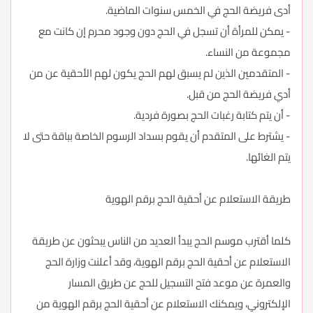
أدى فريضة الحج في الخمس سنوات الماضية.
- يمكن للمرأة أن تسجل في الحج دون وجود محرم إن كانت مع
مجموعة من النساء.
- المتقدمين الذين لم يسبق لهم الحج يكون لهم الأحقية عن من
أدي فريضة الحج من قبل.
- أن يتم كتابة رغبات الحج بصورة فردية.
- يشترط على المتقدم أن يقوم بسداد الرسوم الخاصة بباقة حتى لا
يتم الغائها.
طريقة الاستعلام عن أحقية الحج برقم الهوية
كلما أقترب موسم الحج يبدأ العديد من الناس يبحثون عن طريقة
الاستعلام عن أحقية الحج برقم الهوية، وقد أعلنت وزارة الحج
والعمرة عن موعد فتح التسجيل للحج عن طريق المسار
الإلكتروني، ويمكنك الاستعلام عن أحقية الحج برقم الهوية من