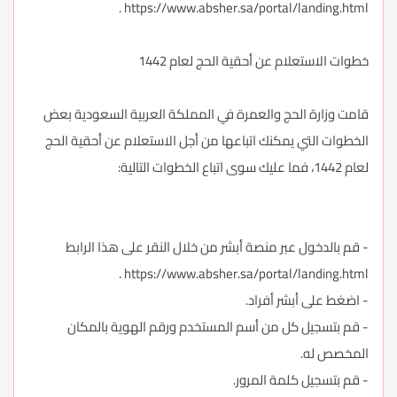
.
https://www.absher.sa/portal/landing.html
خطوات الاستعلام عن أحقية الحج لعام 1442
قامت وزارة الحج والعمرة في المملكة العربية السعودية بعض
الخطوات التي يمكنك اتباعها من أجل الاستعلام عن أحقية الحج
لعام 1442، فما عليك سوى اتباع الخطوات التالية:
- قم بالدخول عبر منصة أبشر من خلال النقر على هذا الرابط
.
https://www.absher.sa/portal/landing.html
- اضغط على أبشر أفراد.
- قم بتسجيل كل من أسم المستخدم ورقم الهوية بالمكان
المخصص له.
- قم بتسجيل كلمة المرور.