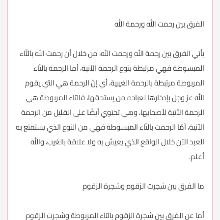
الفرق بين رحمت الله ورحمة الله
يأتي الفرق بين رحمة الله ورحمت الله، من خلال أن رحمت الله بالتّاء
المبسوطة فهي مرتبطة بنوع الرحمة الآنية، أما الرحمة بالتّاء
المربوطة مرتبطة بالرحمة الغيبية، أي إنّ الرحمة هي التي يقوم
الله عز وجل بإدخارها لعباده من يستحقها، فالتاء المربوطة هي
الرحمة الأتية لأصحابها، وهي تحتوي أيضًا على القليل من الرحمة
الآنية، أمّا الرحمت بالتّاء المبسوطة فهي من النوع الذي يستمتع به
العبد الآن خلال الواقع الذي يعيش به ولا علاقة بالغيب، والله
أعلم.
ما الفرق بين شجرت الزقوم وشجرة الزقوم
أما عن الفرق بين شجرة الزقوم بالتاء المربوطة وشجرت الزقوم