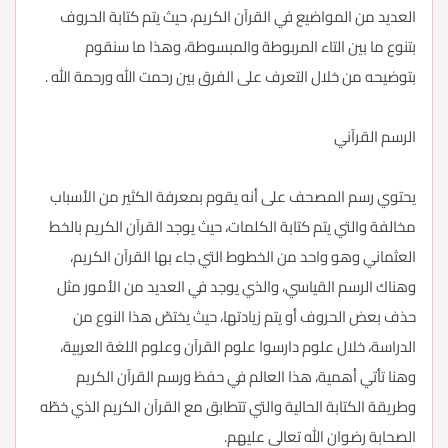
العديد من المواضيع في القرآن الكريم، حيث يتم كتابة الحروف
بتنوع ما بين التاء المربوطة والمبسوطة، وهذا ما سنقوم
بتوضيحه من خلال التعرف على الفرق بين رحمت الله ورحمة الله .
الرسم القرآني
يحتوي رسم المصحف على أنه يقوم بمعرفة الكثير من الأسباب
مخالفة والتي يتم كتابة الكلمات، حيث يوجد القرآن الكريم بالخط
العثماني وهو واحد من الخطوط التي جاء بها القرآن الكريم،
وهناك الرسم القياسي، والذي يوجد في العديد من الأمور مثل
حذف بعض الحروف أو يتم زيادتها، حيث يختصّ هذا النوع من
الدراسة، خلال علوم دارسوا علوم القرآن وعلوم اللغة العربية،
وهنا تأتي أهمية، هذا العالم في حفظ ورسم القرآن الكريم
وطريقة الكتابة الحالية والتي تتطابق مع القرآن الكريم الذي خطّه
الصحابة رضوان الله تعالى عليهم.