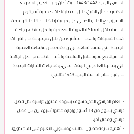
الدراسي الجديد 1443/1442، حيث أعلن وزير التعليم السعودي
الدكتور حمد آل الشيخ، خلال عدة ليقاءات صحفية أنه يقوم
بالتنسيق مع الجانب الصحي على كيفية إدارة الأزمة الحالة وعودة
الدراسة داخل المملكة العربية السعودية بشكل منتظم، وجاءت
هذه التنسيقات والعمل المشترك من خلال مجموعة من القرارات
الجديدة التي سوف تساهم في زيادة وضمان وكفاءة العملية
الدراسية، مع وجود عامل السلامة والأمان للطلاب في ظل الجائحة
التي بمر بها العالم في الوقت الحالي، وقد جاءت القرارات الجديدة
من قبل نظام الدراسة الجديد 1443 كالآتي:
- العام الدراسي الجديد سوف يشهد 3 فصول دراسية، كل فصل
دراسي يتكون من 13 أسبوع وإجازة مدتها أسبوع بين كل فصل
دراسي وفصل آخر.
- أهمية سرعة حصول الطلاب ومنسوبي التعليم على لقاح كورونا