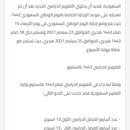
السعودية، فلابد أن يحتوي التقويم الدراسي الجديد بعد أن تم
تعديله على موعد الإجازة الخاصة باليوم الوطني السعودي 1442،
حيث يتم وضع إجازة اليوم الوطني السعودي في يوم الأربعاء 15
صفر 1443 هجري الموافق 22 سبتمبر 2021 وتستمر حتى 18 صفر
1443 هجري الموافق 25 سبتمبر 2021 هجري، حيث تستمر مع
عطلة نهاية الأسبوع.
التقويم الدراسي 1443 بالاسابيع
وفقاً لما جاء في التقويم الدراسي لعام 1443 بالاسابيع وزارة
التعليم السعودية فقد جاءت على النحو التالي :
- عدد أسابيع الفصل الدراسي الأول 13 اسبوع.
- عدد أسابيع الفصل الدراسي الثاني 13 اسبوع.