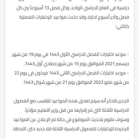
دراسية في العام الدراسي الواحد، وكل فصل 13 أسبوعاً بين كل
فصل وآخر أسبوع اجازة، وقد جاءت مواعيد الإختبارات الفصلية
كالآتي:
- موعد اختبارات الفصل الدراسي الأول 1443 في يوم 19 من شهر
ديسمبر 2021 الموافق يوم 15 من شهر جمادي أول 1443.
- موعد اختبارات الفصل الدراسي الثاني 1443 فيكون في يوم 22
من شهر مايو 2022 الموافق يوم 21 من شهر شوال 1443.
الجدير بالذكر أنه سيتم تعديل هذه المواعيد لتتناسب مع الفصول
الدراسية الثلاثة التي تم إقرارها من قبل وزير التعليم مؤخراً،
وسوف نقوم بتحديث الموضوع في حالة تم الإعلان عن المواعيد
الجديدة للإختبارات للفصول الدراسية الثلاثة فلا جديد حتى اللحظة.