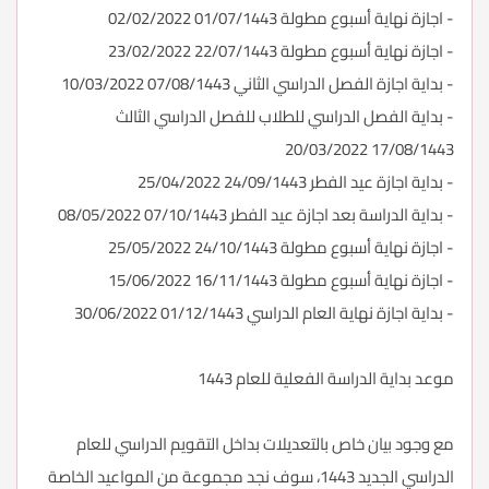
- اجازة نهاية أسبوع مطولة 01/07/1443 02/02/2022
- اجازة نهاية أسبوع مطولة 22/07/1443 23/02/2022
- بداية اجازة الفصل الدراسي الثاني 07/08/1443 10/03/2022
- بداية الفصل الدراسي للطلاب للفصل الدراسي الثالث
17/08/1443 20/03/2022
- بداية اجازة عيد الفطر 24/09/1443 25/04/2022
- بداية الدراسة بعد اجازة عيد الفطر 07/10/1443 08/05/2022
- اجازة نهاية أسبوع مطولة 24/10/1443 25/05/2022
- اجازة نهاية أسبوع مطولة 16/11/1443 15/06/2022
- بداية اجازة نهاية العام الدراسي 01/12/1443 30/06/2022
موعد بداية الدراسة الفعلية للعام 1443
مع وجود بيان خاص بالتعديلات بداخل التقويم الدراسي للعام
الدراسي الجديد 1443، سوف نجد مجموعة من المواعيد الخاصة