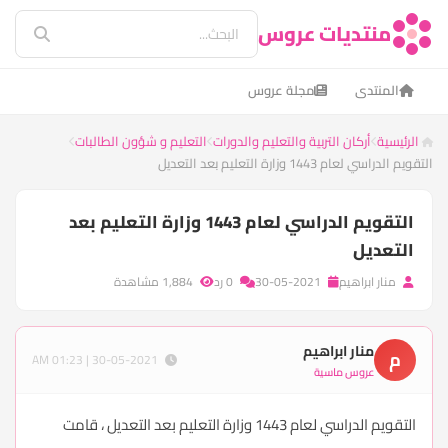
منتديات عروس
المنتدى
مجلة عروس
الرئيسية
أركان التربية والتعليم والدورات
التعليم و شؤون الطالبات
التقويم الدراسي لعام 1443 وزارة التعليم بعد التعديل
التقويم الدراسي لعام 1443 وزارة التعليم بعد
التعديل
منار ابراهيم
30-05-2021
0 رد
1,884 مشاهدة
منار ابراهيم
م
30-05-2021 | 01:23 AM
عروس ماسية
التقويم الدراسي لعام 1443 وزارة التعليم بعد التعديل ، قامت