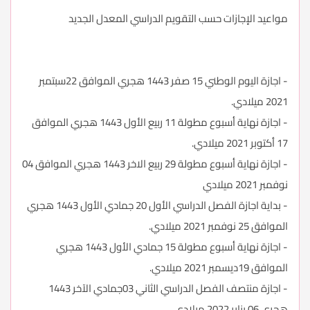
مواعيد الإجازات حسب التقويم الدراسي المعدل الجديد
- اجازة اليوم الوطني 15 صفر 1443 هجري الموافق 22سبتمبر
2021 ميلادي.
- اجازة نهاية أسبوع مطولة 11 ربيع الأول 1443 هجري الموافق
17 أكتوبر 2021 ميلادي.
- اجازة نهاية أسبوع مطولة 29 ربيع الاخر 1443 هجري الموافق 04
نوفمبر 2021 ميلادي
- بداية اجازة الفصل الدراسي الأول 20 جمادي الأول 1443 هجري
الموافق 25 نوفمبر 2021 ميلادي.
- اجازة نهاية أسبوع مطولة 15 جمادي الأول 1443 هجري
الموافق 19ديسمبر 2021 ميلادي.
- اجازة منتصف الفصل الدراسي الثاني 03جمادي الآخر 1443
هجري 06 يناير 2022 ميلادي.