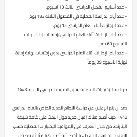
- عدد أسابيع الفصل الدراسي الثالث 13 اسبوع.
- عدد أيام الدراسة الفعلية في الفصول الثلاثة 183 يوم.
- عدد الإجازات أثناء العام الدراسي 12 يوم.
- عدد أيام الإجازات أثناء العام الدراسي بإحتساب إجازة نهاية
الأسبوع 69 يوم.
- عدد أيام الإجازات أثناء العام الدراسي بدون إحتساب نهاية إجازة
نهاية الأسبوع 39 يوماً.
مواعيد الإختبارات الفصلية وفق التقويم الدراسي الجديد 1443
بعد أن يتم الإعلان عن دراسة النظام الجديد الخاص بالعام الدراسي
1443، حيث أصبح هناك إقبال جديد حول البحث على كافة شبكة
الإنترنت، من خلال التعرف على المواعيد الإختبارات الفصلية حسب
التقويم الدراسي المعدل، بالأخص أنه أصبح هناك ثلاثة فصول