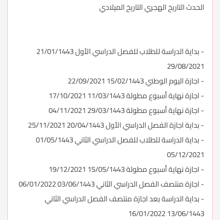
الحدث التاريخ الهجري التاريخ الميلادي
- بداية الدراسة للطلاب للفصل الدراسي الأول 21/01/1443
29/08/2021
- اجازة اليوم الوطني 15/02/1443 22/09/2021
- اجازة نهاية أسبوع مطولة 11/03/1443 17/10/2021
- اجازة نهاية أسبوع مطولة 29/03/1443 04/11/2021
- بداية اجازة الفصل الدراسي الأول 20/04/1443 25/11/2021
- بداية الدراسة للطلاب للفصل الدراسي الثاني 01/05/1443
05/12/2021
- اجازة نهاية أسبوع مطولة 15/05/1443 19/12/2021
- اجازة منتصف الفصل الدراسي الثاني 03/06/1443 06/01/2022
- بداية الدراسة بعد اجازة منتصف الفصل الدراسي الثاني
13/06/1443 16/01/2022