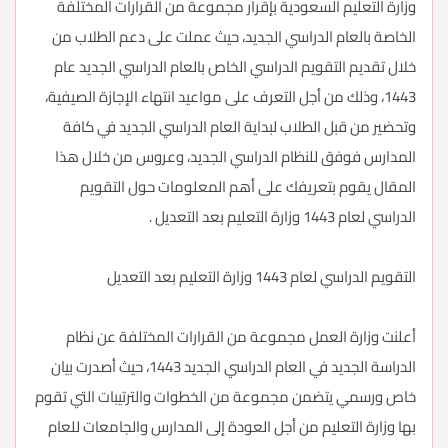
وزارة التعليم السعودية بإقرار مجموعة من القرارات المختلفة
الخاصة بالعام الدراسي الجديد، حيث عملت على دعم الطلاب من
خلال تقديم التقويم الدراسي الخاص بالعام الدراسي الجديد عام
1443، وذلك من أجل التعرف على مواعيد انتهاء الإجازة الصيفية،
وتحضير من قبل الطلاب لبداية العام الدراسي الجديد في كافة
المدارس فوفق للنظام الدراسي الجديد، وعروس من خلال هذا
المقال يقوم بتعريفك على أهم المعلومات حول التقويم
الدراسي لعام 1443 وزارة التعليم بعد التعديل .
التقويم الدراسي لعام 1443 وزارة التعليم بعد التعديل
أعلنت وزارة العمل مجموعة من القرارات المختلفة عن نظام
الدراسة الجديد في العام الدراسي الجديد 1443، حيث أصدرت بيان
خاص ورسمي يتضمن مجموعة من الخطوات والترتيبات التي تقوم
بها وزارة التعليم من أجل العودة إلى المدارس والجامعات للعام