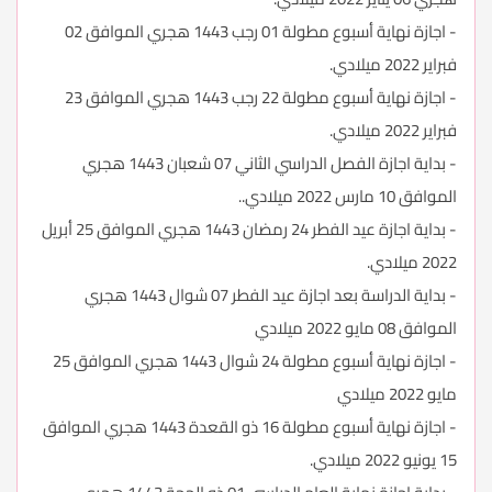
- اجازة نهاية أسبوع مطولة 01 رجب 1443 هجري الموافق 02
فبراير 2022 ميلادي.
- اجازة نهاية أسبوع مطولة 22 رجب 1443 هجري الموافق 23
فبراير 2022 ميلادي.
- بداية اجازة الفصل الدراسي الثاني 07 شعبان 1443 هجري
الموافق 10 مارس 2022 ميلادي..
- بداية اجازة عيد الفطر 24 رمضان 1443 هجري الموافق 25 أبريل
2022 ميلادي.
- بداية الدراسة بعد اجازة عيد الفطر 07 شوال 1443 هجري
الموافق 08 مايو 2022 ميلادي
- اجازة نهاية أسبوع مطولة 24 شوال 1443 هجري الموافق 25
مايو 2022 ميلادي
- اجازة نهاية أسبوع مطولة 16 ذو القعدة 1443 هجري الموافق
15 يونيو 2022 ميلادي.