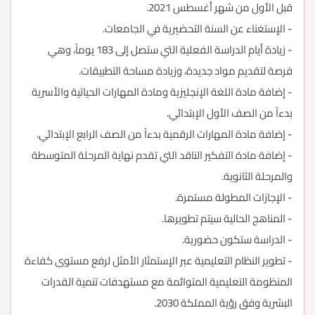
قبل الأول من شهر أغسطس 2021.
- الإستغناء عن السنة التحضيرية في الجامعات.
- زيادة أيام الدراسة الفعلية التي ستصل إلى 183 يوماً، وهي
فرصة لتقديم مواد جديدة، وزيادة مساحة التطبيقات.
- إضافة مادة اللغة الإنجليزية ومادة المهارات الحياتية والأسرية
بدءاً من الصف الأول الإبتدائي.
- إضافة مادة المهارات الرقمية بدءاً من الصف الرابع الإبتدائي.
- إضافة مادة التفكير الناقد التي تقدم نهاية المرحلة المتوسطة
والمرحلة الثانوية.
- الإجازات المطولة مستمرة.
- المناهج الحالية سيتم تطويرها.
- الدراسة ستكون حضورية.
- تطوير النظام التعليمية عبر الإستمثار الأمثل لرفع مستوى كفاءة
المنظومة التعليمية المتوائمة مع مستهدفات تنمية القدرات
البشرية وفق رؤية المملكة 2030.