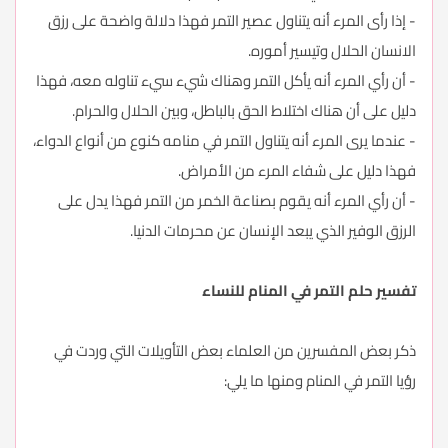
- إذا رأى المرء أنه يتناول عصير التمر فهذا دلالة واضحة على رزق
الانسان الحلال وتيسير أموره.
- أن رأي المرء أنه يأكل التمر وهناك شيء سيء تناوله معه، فهذا
دليل على أن هناك اختلاط الحق بالباطل، وبين الحلال والحرام.
- عندما يرى المرء أنه يتناول التمر في منامه كنوع من أنواع الدواء،
فهذا دليل على شفاء المرء من الأمراض.
- أن رأي المرء أنه يقوم بصناعة الخمر من التمر فهذا يدل على
الرزق الوفير الذي يبعد الإنسان عن محرمات الدنيا.
تفسير حلم التمر في المنام للنساء
ذكر بعض المفسرين من العلماء بعض التأويلات التي وردت في
رؤيا التمر في المنام ومنها ما يلي: