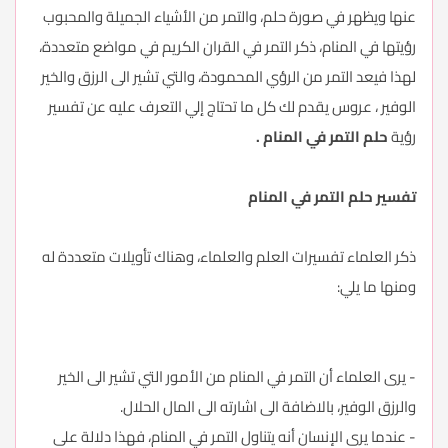
عنها ويظهر في صورة حلم، والتمر من الأشياء الجميلة والمحبوب
رؤيتها في المنام، ذكر التمر في القران الكريم في مواضع متعددة،
لهذا فيعد التمر من الرؤي المحمودة، والتي تشير الى الرزق والخير
الوفير ، عروس يقدم لك كل ما تحتاج إلي التعرف عليه عن تفسير
رؤية
حلم التمر في المنام .
تفسير حلم التمر في المنام
ذكر العلماء تفسيرات العلم والعلماء، وهناك تأويلات متعددة له
ومنها ما يلي:
- يرى العلماء أن التمر في المنام من الأمور التي تشير الى الخير
والرزق الوفير، بالاضافة الى اشارته الى المال الحلال.
- عندما يرى الإنسان أنه يتناول التمر في المنام، فهذا دلالة على