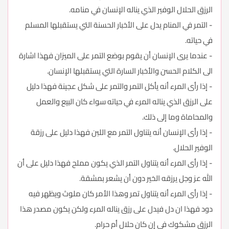
الرزق الحلال الوفير الذي يناله الإنسان في منامه.
- التمر في المنام يدل على الأخبار الحسنة التي يستقبلها المسلم
في حياته.
- عندما يرى الإنسان أن يقوم بوضع التمر على الميزان فهذا اشارة
الى الكلام الحسن والأخبار السارة التي يستقبلها الإنسان.
- إذا رأى المرء أنه يأكل التمر والتمر على شكل عجينة فهذا دليل
على الرزق الذي يناله المرء في حياته سواء كان البيع والعمل
والمحاماة وما إلى ذلك.
- إذا رأى الإنسان أنه يتناول التمر مع اللبن فهذا دليل على رزقة
الوفير الحلال.
- إذا رأى المرء أنه يتناول التمر الذي يكون مملح فهذا دليل على أن
الله عز وجل يرزقه الخير دون أن يشعر بمشقة.
- إذا رأى المرء أنه يتناول تمر وهذا الأمر كان ملوث ويظهر فيه
دود فهذا ان دل فيدل على رزق يناله المرء ولكن يكون مصدر هذا
الرزق مشكوك في إن كان حلال أم حرام.