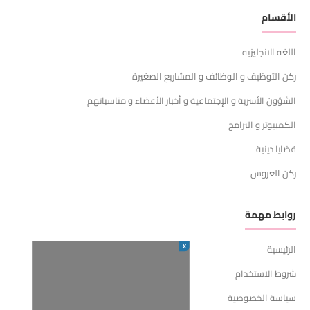
الأقسام
اللغه الانجليزيه
ركن التوظيف و الوظائف و المشاريع الصغيرة
الشؤون الأسرية و الإجتماعية و أخبار الأعضاء و مناسباتهم
الكمبيوتر و البرامج
قضايا دينية
ركن العروس
روابط مهمة
X
الرئيسية
شروط الاستخدام
سياسة الخصوصية