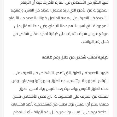
عنها الكثير من الأشخاص في الفترة الأخيرة، حيث أن الأرقام
المجهولة من الأمور التي تزيد فضول العديد من الناس، ورغبتهم
الشديدة في التعرف على هوية المتصل، فهناك العديد من الأرقام
المجهولة التي تسبب للعديد منا الازعاج، وفي هذا المقال على
موقع عروس سوف نتعرف على كيفية تحديد مكان شخص من
خلال رقم الهاتف .
كيفية تعقب شخص من خلال رقم هاتفه
ظهرت العديد من الطرق التي تمكن الأشخاص من التعرف على
الأرقام المجهولة ، وتتسم هذه الطرق بسهولتها وسرعتها، ومن
هذه الطرق الفيس بوك، حيث يعد الفيس بوك احدى الطرق
تمكنك من التعرف على المعلومات التي تخص الأشخاص، فنحن
جميعا نعلم أن الفيس بوك يطلب من مستخدميه تأكيد الحسابات
الخاصة بهم على الفيس بوك من خلال رقم الهاتف، أو استخدام