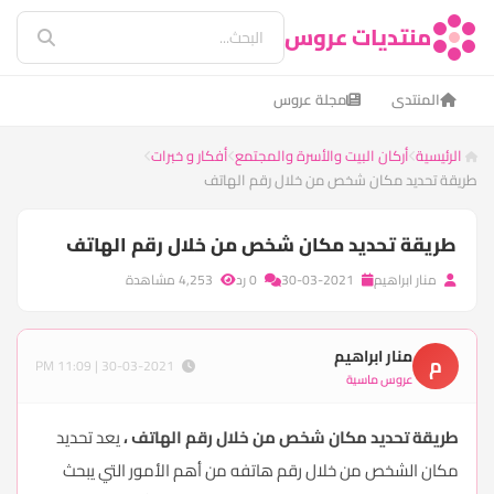
منتديات عروس
المنتدى
مجلة عروس
الرئيسية
أركان البيت والأسرة والمجتمع
أفكار و خبرات
طريقة تحديد مكان شخص من خلال رقم الهاتف
طريقة تحديد مكان شخص من خلال رقم الهاتف
منار ابراهيم
30-03-2021
0 رد
4,253 مشاهدة
منار ابراهيم
م
30-03-2021 | 11:09 PM
عروس ماسية
طريقة تحديد مكان شخص من خلال رقم الهاتف ،
يعد تحديد
مكان الشخص من خلال رقم هاتفه من أهم الأمور التي يبحث