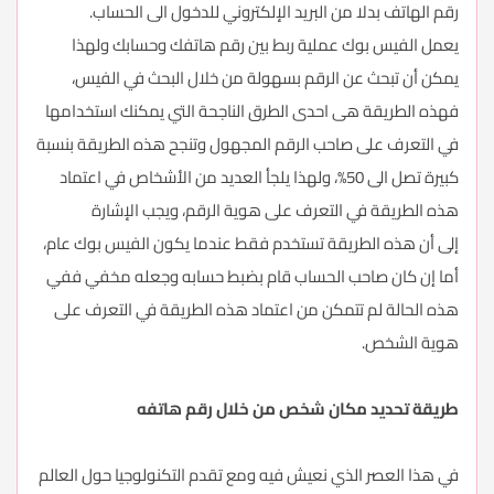
رقم الهاتف بدلا من البريد الإلكتروني للدخول الى الحساب.
يعمل الفيس بوك عملية ربط بين رقم هاتفك وحسابك ولهذا
يمكن أن تبحث عن الرقم بسهولة من خلال البحث في الفيس،
فهذه الطريقة هى احدى الطرق الناجحة التي يمكنك استخدامها
في التعرف على صاحب الرقم المجهول وتنجح هذه الطريقة بنسبة
كبيرة تصل الى 50%، ولهذا يلجأ العديد من الأشخاص في اعتماد
هذه الطريقة في التعرف على هوية الرقم، ويجب الإشارة
إلى أن هذه الطريقة تستخدم فقط عندما يكون الفيس بوك عام،
أما إن كان صاحب الحساب قام بضبط حسابه وجعله مخفي ففي
هذه الحالة لم تتمكن من اعتماد هذه الطريقة في التعرف على
هوية الشخص.
طريقة تحديد مكان شخص من خلال رقم هاتفه
في هذا العصر الذي نعيش فيه ومع تقدم التكنولوجيا حول العالم