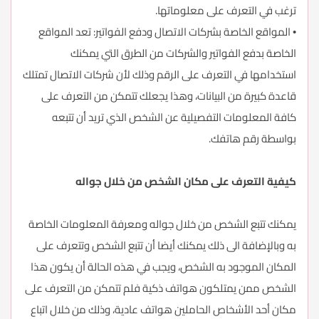
ترغب في التعرف على معلوماتها.
• المواقع الخاصة بشركات الاتصال ودفع الفواتير: تعد المواقع
الخاصة بدفع الفواتير والشركات من الطرق التي يمكنك
استخدامها في التعرف على الرقم وذلك لأن شركات الاتصال تمتلك
قاعدة كبيرة من البيانات، وهذا يجعلك تتمكن من التعرف على
كافة المعلومات التفصيلية عن الشخص الذي تريد أن تتبعه
بواسطة رقم هاتفك.
كيفية التعرف على مكان الشخص من خلال جواله
يمكنك تتبع الشخص من خلال جواله ومعرفة المعلومات الخاصة
به وبالإضافة الى ذلك يمكنك أيضا أن تتبع الشخص وتتعرف على
المكان الموجود به الشخص، ويجب في هذه الحالة أن يكون هذا
الشخص ممن يمتلكون هواتف ذكية فلم تتمكن من التعرف على
مكان أحد الأشخاص الحاملين هواتف عادية، وذلك من خلال اتباع