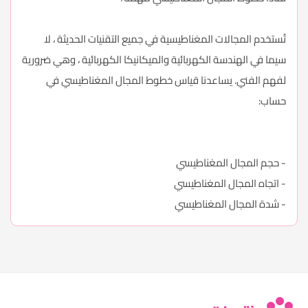
تُستخدم المجالات المغناطيسية في جميع التقنيات الحديثة ، لا
سيما في الهندسة الكهربائية والميكانيكا الكهربائية ، وهي ضرورية
لفهم الفني. يساعدنا قياس خطوط المجال المغناطيسي في
حساب:
- حجم المجال المغناطيسي
- اتجاه المجال المغناطيسي
- شدة المجال المغناطيسي