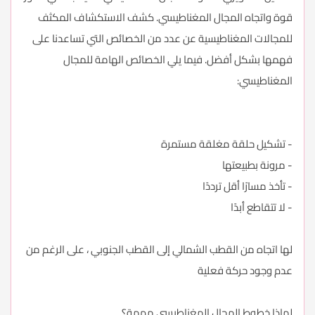
قوة واتجاه المجال المغناطيسي. كشف الاستكشاف المكثف
للمجالات المغناطيسية عن عدد من الخصائص التي تساعدنا على
فهمها بشكل أفضل. فيما يلي الخصائص الهامة للمجال
المغناطيسي:
- تشكيل حلقة مغلقة مستمرة
- مرونة بطبيعتها
- تأخذ مسارًا أقل ترددًا
- لا تتقاطع أبدًا
لها اتجاه من القطب الشمالي إلى القطب الجنوبي ، على الرغم من
عدم وجود حركة فعلية
لماذا خطوط المجال المغناطيسي مهمة؟