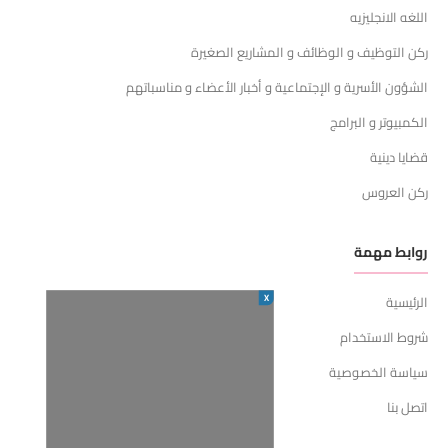
اللغه الانجليزيه
ركن التوظيف و الوظائف و المشاريع الصغيرة
الشؤون الأسرية و الإجتماعية و أخبار الأعضاء و مناسباتهم
الكمبيوتر و البرامج
قضايا دينية
ركن العروس
روابط مهمة
X
الرئيسية
شروط الاستخدام
سياسة الخصوصية
اتصل بنا