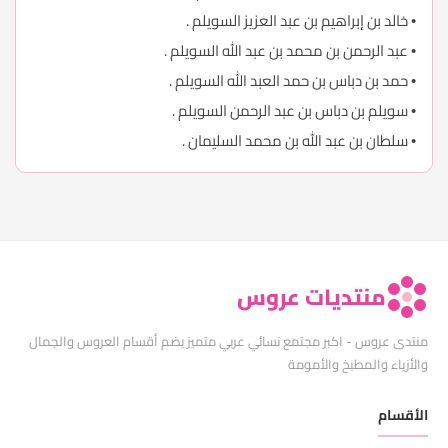
• خالد بن إبراهيم بن عبد العزيز السويلم .
• عبد الرحمن بن محمد بن عبد الله السويلم .
• حمد بن دباس بن حمد العبد الله السويلم .
• سويلم بن دباس بن عبد الرحمن السويلم .
• سلطان بن عبد الله بن محمد السليمان .
منتديات عروس
منتدى عروس - اكبر مجتمع نسائي عربي متميز يضم أقسام العروس والجمال
والأزياء والمطبخ والأمومة
الأقسام