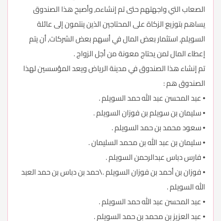
الصعاب التي واجهتهم حتى تم إنشاءه, وأصبح هذا الصندوق
يساهم بتوزيع الزكاة على المحتاجين الذين ينتمون إلى عائلة
السويلم, استثمار بعض المال في أسهم بعض الشركات, أن يتم
إعطاء المال لمن يحتاج معونة من أجل الزواج .
تم إنشاء هذا الصندوق في مدينة الرياض ويعد المؤسسين لهذا
الصندوق هم :
• عبد المحسن عبد الله حمد السويلم .
• سليمان بن سويلم بن فوزان السويلم .
• سعود محمد بن حمد السويلم .
• سليمان بن عبد الله بن محمد السليمان .
• فارس دباس عبدالرحمن السويلم .
• فوزان بن أحمد بن فوزان السويلم .\حمد بن دباس بن حمد العبد
الله السويلم .
• عبد المحسن عبد الله حمد السويلم .
• عبد العزيز بن محمد بن حمد السويلم .