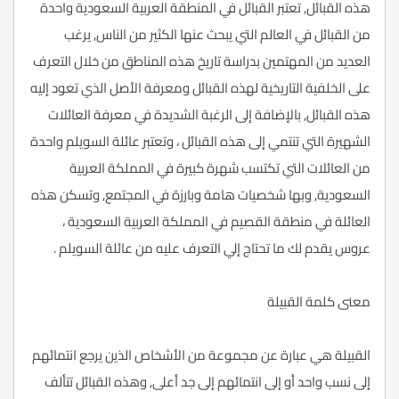
هذه القبائل, تعتبر القبائل في المنطقة العربية السعودية واحدة
من القبائل في العالم التي يبحث عنها الكثير من الناس, يرغب
العديد من المهتمين بدراسة تاريخ هذه المناطق من خلال التعرف
على الخلفية التاريخية لهذه القبائل ومعرفة الأصل الذي تعود إليه
هذه القبائل, بالإضافة إلى الرغبة الشديدة في معرفة العائلات
الشهيرة التي تنتمي إلى هذه القبائل ، وتعتبر عائلة السويلم واحدة
من العائلات التي تكتسب شهرة كبيرة في المملكة العربية
السعودية, وبها شخصيات هامة وبارزة في المجتمع, وتسكن هذه
العائلة في منطقة القصيم في المملكة العربية السعودية ،
عروس يقدم لك ما تحتاج إلي التعرف عليه من عائلة السويلم .
معنى كلمة القبيلة
القبيلة هي عبارة عن مجموعة من الأشخاص الذين يرجع انتمائهم
إلى نسب واحد أو إلى انتمائهم إلى جد أعلى, وهذه القبائل تتألف