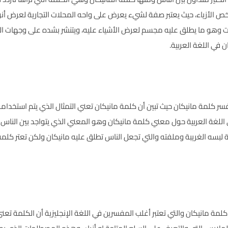
خص الأزياء، حيث يعتبر صفة لشيء يعرض على واحه المحلات التجارية لعرض أن
ات وهو ما يطلق عليه مجسم لعرض الأشياء عليه، ويتنشر بشده على وجهات 
 في اللغة العربية.
وتفسر كلمة مانيكان حيث تبين أن كلمة مانيكان تعني التمثال الذي يتم استخ
اللغة العربية حول معني كلمة مانيكان وهو المعني الذي يتواجد بين الناس ب
ة لبسه الغريبة وملفته والتي تجعل الناس تطلق عليه مانيكان ولكن تعتر كل
لمة مانيكان والتي تعتبر أغلب المفسرين في اللغة الإنجليزية أن الكلمة تعني