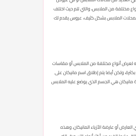
واع مختلفة من الملابس، والتي تتم حيث اختلف
المحلات الملابس بشكل كثيف، عروس يقدم لك
دامه لعرض أنواع مختلفة من الملابس أو مقاسات
كثرة، ولكن أيضا يتم إطلاق اسم مانيكان على
مة مانيكان هي الجسم الذي يوضع عليه الملابس
 العارض أو عارضة الأزياء المانيكان، وهذه