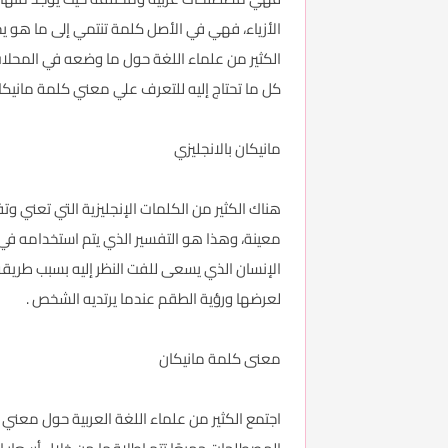
الأزياء، فهي في الأصل كلمة تنتمي إلى ما هو ي
الكثير من علماء اللغة حول ما وضعه في المحل
كل ما تحتاج إليه للتعرف علي معني كلمة مانيكان
مانيكان بالانجليزي
هناك الكثير من الكلمات الإنجليزية التي تعني 
معينة، وهذا هو التفسير الذي يتم استخدامه في 
الإنسان الذي يسعى للفت النظر إليه بسبب طريق
لعرضها ورؤية الطقم عندما يرتديه الشخص .
معنى كلمة مانيكان
اجتمع الكثير من علماء اللغة العربية حول معني ك