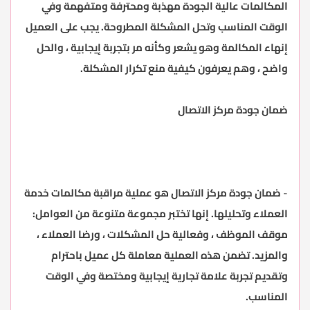
المكالمات عالية الجودة مهذبة ومحترفة ومتفهمة وفي
الوقت المناسب وتحل المشكلة المطروحة. يجب على العميل
إنهاء المكالمة وهو يشعر وكأنه مر بتجربة إيجابية ، والحل
واضح ، وهم يعرفون كيفية منع تكرار المشكلة.
ضمان جودة مركز الاتصال
-
ضمان جودة مركز الاتصال هو عملية مراقبة مكالمات خدمة
العملاء وتحليلها. إنها تختبر مجموعة متنوعة من العوامل:
موقف الموظف ، وفعالية حل المشكلات ، ورضا العملاء ،
والمزيد. تضمن هذه العملية معاملة كل عميل باحترام
وتقديم تجربة علامة تجارية إيجابية ومختصة وفي الوقت
المناسب.