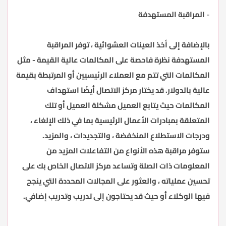
-
المراقبة المستهدفة
بالإضافة إلى أخذ العينات العشوائية ، توفر المراقبة
المستهدفة نظرة فاحصة على المكالمات عالية القيمة - مثل
المكالمات التي تتم مع العملاء الرئيسيين أو المرتبطة بقيمة
عالية بالدولار. قد يختار مركز الاتصال أيضًا استهداف
المكالمات حيث يتابع العميل مشكلة العميل أو تلك
المتعلقة بمبادرات الأعمال الرئيسية بما في ذلك الإلغاء ،
ودرجات الاستطلاع المنخفضة ، والتجديدات ، والمزيد.
ستوفر مراقبة هذه الأنواع من التفاعلات المزيد من
المعلومات ذات الصلة وتساعد مركز الاتصال الخاص بك على
تحسين عملياته ، والعثور على المجالات المحددة التي ينجح
فيها الوكلاء أو حيث قد يحتاجون إلى تدريب وتدريب إضافي.