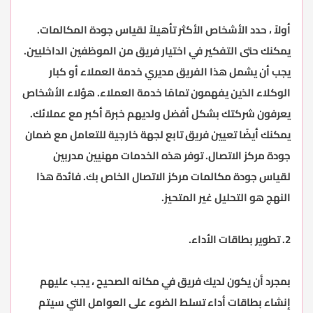
أولاً ، حدد الأشخاص الأكثر تأهيلاً لقياس جودة المكالمات.
يمكنك حتى التفكير في اختيار فريق من الموظفين الداخليين.
يجب أن يشمل هذا الفريق مديري خدمة العملاء أو كبار
الوكلاء الذين يفهمون تمامًا خدمة العملاء. هؤلاء الأشخاص
يعرفون شركتك بشكل أفضل ولديهم خبرة أكبر مع عملائك.
يمكنك أيضًا تعيين فريق تابع لجهة خارجية للتعامل مع ضمان
جودة مركز الاتصال. توفر هذه الخدمات مهنيين مدربين
لقياس جودة مكالمات مركز الاتصال الخاص بك. فائدة هذا
النهج هو التحليل غير المتحيز.
2. تطوير بطاقات الأداء.
بمجرد أن يكون لديك فريق في مكانه الصحيح ، يجب عليهم
إنشاء بطاقات أداء تسلط الضوء على العوامل التي سيتم