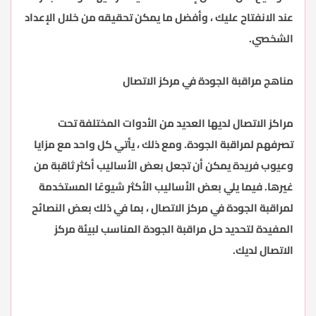
عند الانفتاح عليك ، وأفضل ما يمكن تحقيقه من خلال الإعداد
الشخصي.
مناهج مراقبة الجودة في مركز الاتصال
مراكز الاتصال لديها العديد من الأدوات المختلفة تحت
تصرفهم لمراقبة الجودة. ومع ذلك ، يأتي كل واحد مع مزايا
وعيوب فريدة يمكن أن تجعل بعض الأساليب أكثر ثاقبة من
غيرها. فيما يلي بعض الأساليب الأكثر شيوعًا المستخدمة
لمراقبة الجودة في مركز الاتصال ، بما في ذلك بعض النصائح
المفيدة لتحديد حل مراقبة الجودة المناسب لبيئة مركز
الاتصال لديك.