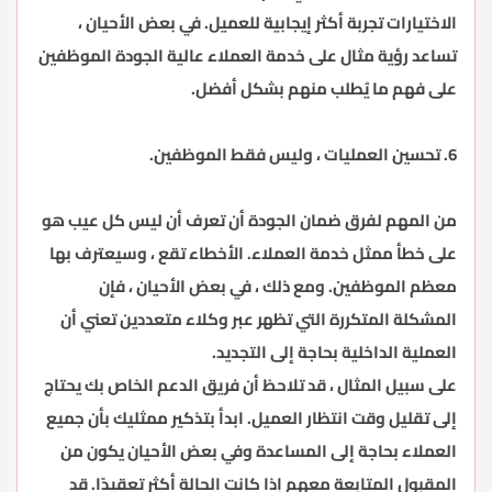
الاختيارات تجربة أكثر إيجابية للعميل. في بعض الأحيان ،
تساعد رؤية مثال على خدمة العملاء عالية الجودة الموظفين
على فهم ما يُطلب منهم بشكل أفضل.
6. تحسين العمليات ، وليس فقط الموظفين.
من المهم لفرق ضمان الجودة أن تعرف أن ليس كل عيب هو
على خطأ ممثل خدمة العملاء. الأخطاء تقع ، وسيعترف بها
معظم الموظفين. ومع ذلك ، في بعض الأحيان ، فإن
المشكلة المتكررة التي تظهر عبر وكلاء متعددين تعني أن
العملية الداخلية بحاجة إلى التجديد.
على سبيل المثال ، قد تلاحظ أن فريق الدعم الخاص بك يحتاج
إلى تقليل وقت انتظار العميل. ابدأ بتذكير ممثليك بأن جميع
العملاء بحاجة إلى المساعدة وفي بعض الأحيان يكون من
المقبول المتابعة معهم إذا كانت الحالة أكثر تعقيدًا. قد