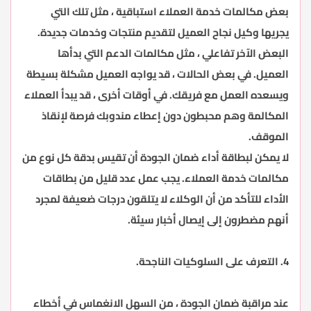
بعض مكالمات خدمة العملاء استباقية ، مثل تلك التي
يجريها وكيل نجاح العميل لتقديم منتجات وخدمات جديدة.
البعض الآخر تفاعلي ، مثل مكالمات الدعم التي بدأها
العميل. في بعض الحالات ، قد يواجه العميل مشكلة بسيطة
ويسعده العمل مع فريقك. في أوقات أخرى ، قد يبدأ العملاء
المكالمة وهم محبطون دون إعطاء مندوبك فرصة لإنقاذ
الموقف.
لا يمكن لبطاقة أداء ضمان الجودة أن تقيس بدقة كل نوع من
مكالمات خدمة العملاء. يجب عمل عدد قليل من بطاقات
الأداء للتأكد من أن الوكلاء لا يتلقون درجات ضعيفة لمجرد
أنهم مضطرون إلى إيصال أخبار سيئة.
4. التعرف على السلوكيات الناجحة.
عند مراقبة ضمان الجودة ، من السهل الانغماس في أخطاء