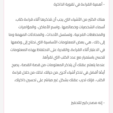
- أهمية القراءة في تقوية الذاكرة
هناك الكثير من الأشياء التي يجب أن نتذكرها أثناء قراءة كتاب.
أسماء الشخصيات وخصائصها ، واسم الأماكن ، والمؤامرات
والمخططات الفرعية ، وتسلسل الأحداث ، والمحادثات المهمة وما
إلى ذلك ، هي بعض المعلومات الأساسية التي نحتاج إلى وضعها
في الاعتبار أثناء القراءة. والقدرة على الاحتفاظ بهذه المعلومات
تتحسن باستمرار مع عدد الكتب التي تقرأها.
عندما يتعلم عقلك أن يتذكر المعلومات من قصة القصة ، يصبح
أيضًا أفضل في تذكر أشياء أخرى من حياتك. لذلك من خلال قراءة
الكتب ، فإنك تدرب عقلك بشكل غير مباشر على تحسين ذاكرتك.
- إنه مصدر كبير للتحفيز