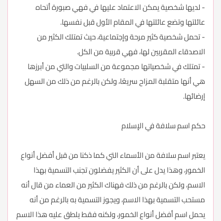
- لديها شخصية يمكن الاعتماد عليها في فهي صبورة أتحاه
عائلتها وتضع عائلتها في المقام الأول قبل نفسها.
- تحمل شخصية كثير مرحة وإجتماعية، حيث تمتلك الكثير من
الاصدقاء المقربين لها، فهي قربية من الكل.
- تمتلك في شخصياتها مجموعة من السلبيات والتي من أبرزها
هي أنها متقلبة المزاح سريعًا، ولكن بالرغم من ذلك من السهل
إرضائها.
حكم اسم سلافة في الإسلام
يعتبر اسم سلافة من الأسماء التي كما ذكنا من قبل أفضل أنواع
الخمور، وهذا يدل على أن الكثير يفضلون تجنب التسمية بهذا
الاسم، ولكن بالرغم من ذلك فهناك الكثير من العماء من قال أنه
مستحب التسمية بهذا الاسم، ويجوز التسمية به بالرغم من أنه
يحمل اسم أفضل أنواع الخمور، ولكنه فقط يلطق عليه هذا الاسم