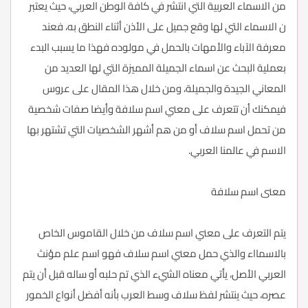
من الاسماء العربية التي انتشر في كافة الوطن العربي، حيث يعتبر
ن الاسماء التي لها وقع جميل على الأذن أثناء النطق به، فعند
معرفة الآباء والأمهات بالحمل في مولوده فهذا ما يسبب البدء
بعملية البحث عن اسماء الجميلة المميزة التي لها العديد من
المعاني الجيدة والجميلة، ومن خلال هذا المقال على عروس
فيمكنك أن تتعرف على معني اسم سلافة وأيضا صفات شخصية
من تحمل اسم سلاف أو من هم أشهر الشخصيات التي تشتهر بها
الاسم في عالمنا العربي.
معنى اسم سلافة
يتم التعرف على معني اسم سلاف من خلال القاموس الخاص
بالاسمااء والذي حمل معني اسم سلاف فهو اسم علم مؤنث
العربي الأصل، يأتي معناه الشيء الذي تم حلبه أو ساله قبل أن يتم
عصره، حيث ينتشر لفظ سلاف وسط العرب بأنه أفضل أنواع الخمور