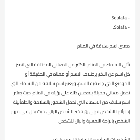
- Soulafa.
- Solafa.
معنى اسم سلافة في المنام
تأتي الاسماء في المنام بالكثير من المعاني المختلفة التي تتميز
كل اسم عن الاخر، بإختلاف الاسم أو معناه في الحقيقة أو
الموصع الذي جاء فيه الاسم، ويعتبر اسم سلافة من الاسماء التي
تحمل معاني جميلة ينعكس ذلك على رؤيته في المنام، حيث يعتبر
اسم سلاف من الاسماء التي تحمل الشعور بالسلامة والطمأنينة
إذا رأئها الشخص فهي رؤية خير للشخص الرائي، حيث يدل على مرور
الشخص بالراحة النفسية والبال للشخص.
الشخصيات المشهورة الحاملة اسم سلاف