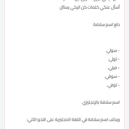
أسأل عنكي كلمات كن اليكي رسائل
دلع اسم سلافة
- سولي.
- لولي.
- فيلي.
- سوفي.
- لوفي.
اسم سلافة بالإنجليزي
ويكتب اسم سلافة في اللغة الانجليزية على النحو الآتي: