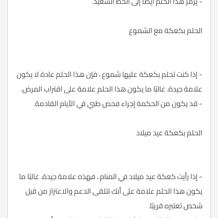
- يرمز هذا الحلم أيضًا إلى الحظ السعيد.
الحلم بكعكة مع الشموع
- إذا كنت تحلم بكعكة عليها شموع ، فإن هذا الحلم عادة لا يكون
علامة جيدة. غالبًا ما يكون هذا الحلم علامة على اقتراب المرض.
- قد يكون من الحكمة إجراء فحص طبي في الأيام القادمة.
الحلم بكعكة عيد ميلاد
- إذا رأيت كعكة عيد ميلاد في المنام ، فهذه علامة جيدة. غالبًا ما
يكون هذا الحلم علامة على أنك تتلقى الدعم والاعتزاز من قبل
شخص تعتبره قريبًا.