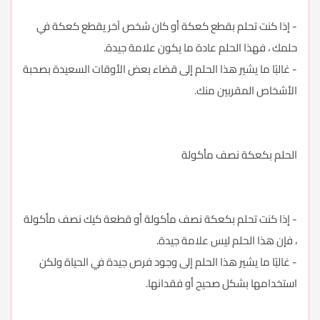
- إذا كنت تحلم بقطع كعكة أو كان شخص آخر يقطع كعكة في
حلمك ، فهذا الحلم عادة ما يكون علامة جيدة.
- غالبًا ما يشير هذا الحلم إلى قضاء بعض الأوقات السعيدة بصحبة
الأشخاص المقربين منك.
الحلم بكعكة نصف مأكولة
- إذا كنت تحلم بكعكة نصف مأكولة أو قطعة كيك نصف مأكولة
، فإن هذا الحلم ليس علامة جيدة.
- غالبًا ما يشير هذا الحلم إلى وجود فرص جيدة في الحياة ولكن
استخدامها بشكل صحيح أو فقدانها.