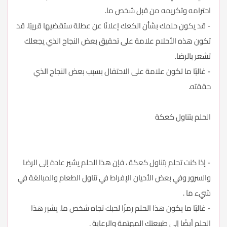
احترامه وتكريمه من قبل شخص ما.
- قد يكون حلمك بشأن الكعك إعلانًا عن عطلة ستقضيها قريبًا. قد
تكون هذه الأحلام علامة على تحقيق بعض النجاح الذي يجعلك
تشعر بالرضا.
- غالبًا ما تكون علامة على الاحتفال بسبب بعض النجاح الذي
حققته.
الحلم بتناول كعكة
- إذا كنت تحلم بتناول كعكة ، فإن هذا الحلم يشير عادة إلى الرضا
والسرور وفي بعض الأحيان الإفراط في تناول الطعام والمبالغة في
شيء ما .
- غالبًا ما يكون هذا الحلم رمزًا لحبك تجاه شخص ما. يشير هذا
الحلم أيضًا إلى طبيعتك المهتمة والرعاية .