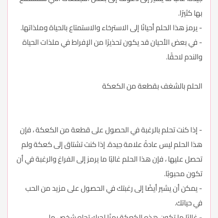
بها كثيرًا.
- يرمز هذا الحلم أحيانًا إلى الاسترخاء والاستمتاع بالحياة وملذاتها.
- في بعض الأحيان قد يكون تحذيرًا من الإفراط في ملذات الحياة
والندم لاحقًا.
الحلم بالشغف بقطعة من الكعكة
- إذا كنت تحلم بالرغبة في الحصول على قطعة من الكعكة ، فإن
هذا الحلم ليس عادةً علامة جيدة. إذا كنت تشتاق إلى كعكة ولم
تحصل عليها ، فإن هذا الحلم غالبًا ما يرمز إلى الفراغ والرغبة في أن
تكون محبوبًا.
- يمكن أن يشير أيضًا إلى رغبتك في الحصول على مزيد من الحب
في حياتك.
- غالبًا ما تكون هذه الكعكة رمزًا لحبك تجاه شخص ما.