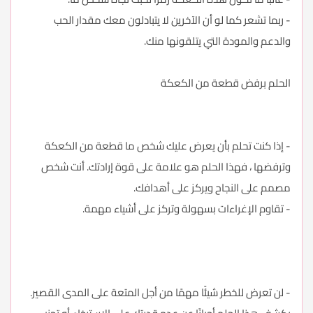
- ربما تشعر كما لو أن الآخرين لا يتبادلون معك مقدار الحب
والدعم والمودة التي يتلقونها منك.
الحلم برفض قطعة من الكعكة
- إذا كنت تحلم بأن يعرض عليك شخص ما قطعة من الكعكة
وترفضها ، فهذا الحلم هو علامة على قوة إرادتك. أنت شخص
مصمم على النجاح ويركز على أهدافك.
- تقاوم الإغراءات بسهولة وتركز على أشياء مهمة.
- لن تعرض للخطر شيئًا مهمًا من أجل المتعة على المدى القصير.