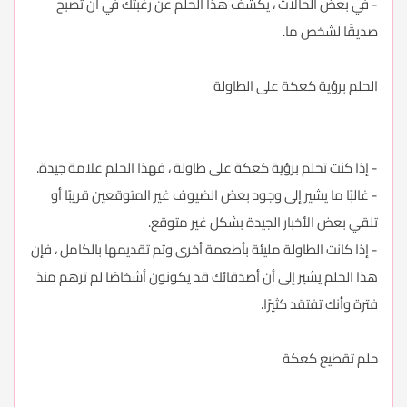
- في بعض الحالات ، يكشف هذا الحلم عن رغبتك في أن تصبح
صديقًا لشخص ما.
الحلم برؤية كعكة على الطاولة
- إذا كنت تحلم برؤية كعكة على طاولة ، فهذا الحلم علامة جيدة.
- غالبًا ما يشير إلى وجود بعض الضيوف غير المتوقعين قريبًا أو
تلقي بعض الأخبار الجيدة بشكل غير متوقع.
- إذا كانت الطاولة مليئة بأطعمة أخرى وتم تقديمها بالكامل ، فإن
هذا الحلم يشير إلى أن أصدقائك قد يكونون أشخاصًا لم ترهم منذ
فترة وأنك تفتقد كثيرًا.
حلم تقطيع كعكة