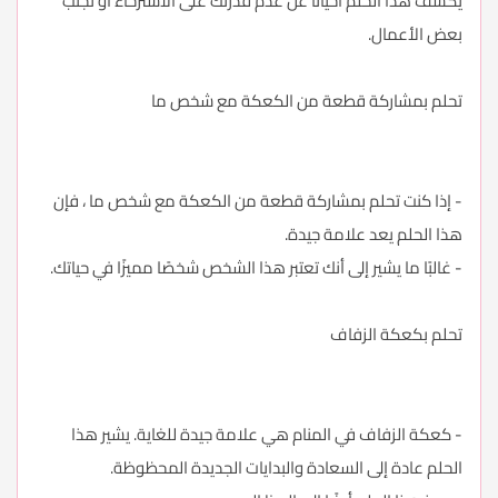
يكشف هذا الحلم أحيانًا عن عدم قدرتك على الاسترخاء أو تجنب
بعض الأعمال.
تحلم بمشاركة قطعة من الكعكة مع شخص ما
- إذا كنت تحلم بمشاركة قطعة من الكعكة مع شخص ما ، فإن
هذا الحلم يعد علامة جيدة.
- غالبًا ما يشير إلى أنك تعتبر هذا الشخص شخصًا مميزًا في حياتك.
تحلم بكعكة الزفاف
- كعكة الزفاف في المنام هي علامة جيدة للغاية. يشير هذا
الحلم عادة إلى السعادة والبدايات الجديدة المحظوظة.