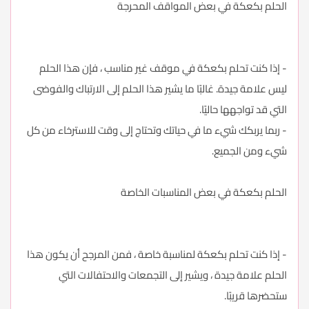
الحلم بكعكة في بعض المواقف المحرجة
- إذا كنت تحلم بكعكة في موقف غير مناسب ، فإن هذا الحلم
ليس علامة جيدة. غالبًا ما يشير هذا الحلم إلى الارتباك والفوضى
التي قد تواجهها حاليًا.
- ربما يربكك شيء ما في حياتك وتحتاج إلى وقت للاسترخاء من كل
شيء ومن الجميع.
الحلم بكعكة في بعض المناسبات الخاصة
- إذا كنت تحلم بكعكة لمناسبة خاصة ، فمن المرجح أن يكون هذا
الحلم علامة جيدة ، ويشير إلى التجمعات والاحتفالات التي
ستحضرها قريبًا.