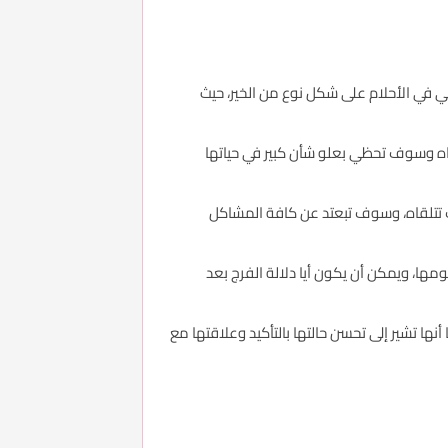
أتي في الأحلام على شكل نوع من الخير، حيث
حياه وسوف تحظي بعلو شأن كبير في حياتها
وف تتلقاه، وسوف تبعتد عن كافة المشاكل
مها، ويمكن أن يكون أيا دلالة الفرج بعد
نها تشير إلى تحسن حالتها بالتأكيد وعلاقتها مع