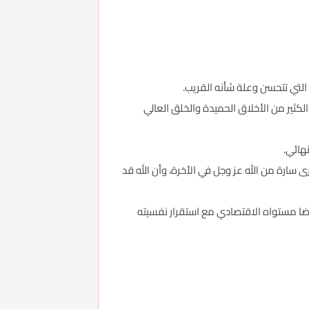
التي تتحسن وعلة شأنه القريب.
لكثير من الأخلاق الحميدة والخلق العالي
هائي.
سارة من الله عز وجل في الأخرة، وأن الله قد
أيضا مستواه الاقتصادي مع استقرار نفسيته