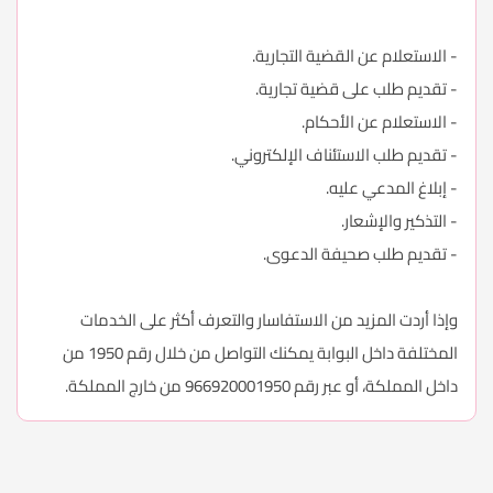
- الاستعلام عن القضية التجارية.
- تقديم طلب على قضية تجارية.
- الاستعلام عن الأحكام.
- تقديم طلب الاستئناف الإلكتروني.
- إبلاغ المدعي عليه.
- التذكير والإشعار.
- تقديم طلب صحيفة الدعوى.
وإذا أردت المزيد من الاستفاسار والتعرف أكثر على الخدمات
المختلفة داخل البوابة يمكنك التواصل من خلال رقم 1950 من
داخل المملكة، أو عبر رقم 966920001950 من خارج المملكة.