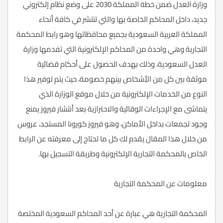
وزارة العدل ضمن خطة المملكة 2030 على وضع نظام إلكتروني
جديد، داخل المحاكم الخاصة بها والتي تنتشر في كافة أنحاء
المملكة العربية السعودية بجميع محافظاتها وهو رابط المحكمة
التجارية وهي واحدة من المحاكم الإلكترونية التي تفدمها وزارة
العدل السعودية، وذلك بهدف الحصول على أحكام قضائية
موثقة بين كل من الأِشخاص بينهم خصومة، حيث يتم توفير هذا
النوع من الخدمات الإلكترونية من خلال موقع الوزارة الذي
يتماشى مع الإجراءات الوقائية والاحترازية بعد أنتشار فيروز يمنع
وجود تجمعات بداخل الأماكن، وهو فيروز كورونا المستجد، عروس
من خلال هذا المقال يقدم لك كل ما تحتاج إلى معرفته عن الرابط
الخاص بالمحكمة التجارية الإلكترونية وطريقة التسجيل بها.
معلومات عن المحكمة التجارية
المحكمة التجارية هي عبارة عن أحد المحاكم السعودية المختصة