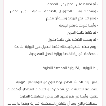
- ثم نضغط على الدخول على الخدمة.
- وبعد ذلك يمكنك الدخول إلى الصفحة الرسمية لتسجيل الدخول .
- ويتم اختار نوع الهوية وطنية أو مقيم.
- وأيضا يتم كتابة رقم الهوية.
- ثم كتابة كلمة المرور.
- ثم يمكنك الضغط على كلمة دخول .
- ومع هذه الخطوة يمكنك فقط الدخول على البوابة الخاصة
بالمحكمة التجارية الخاصة بوزارة العدل السعودية.
رابط البوابة الإلكترونية المحكمة التجارية
يعتبر الرابط المباشر الخاص بهذا النوع من البوابات الإلكترونية
للمحكمة التجارية والذي يتم من خلال احتياجات المولطن أو خدمات
يطلبها، وأيضا من هم لديهم المزيد من التعاملات التجارية
المختلفة والتي يريد أن يتقاضي للمحكمة التجارية، وهذا ما يساعد