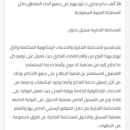
28 ألف حكم تجاري ت توزعهم على جميع أنحاء المناطق داخل
المملكة العربية السعودية.
المحكمة التجارية تسجيل دخول
يتم تقديم المحكمة التجارية والخدمات الإلكترونية المختلفة والتي
تهتم بهذا النوع من نظام القضاء التجاري حيث تعمل على توفير كل
ما تحتاج إليه من صحفية الدعوي وأيضا خدمة الإستعلام
التفصيلي للاستعلام عن قضية الإطلاع على جميع الأحكام، وذلك
من أجل تفعيل خدمة التذكير وأيضا وجود الإشعارات وغيرها من
الخدمات الإلكترونية الخاصة بوزارة العدل، حيث تعمل الوزارة على
إتاحة نوع من التسجيل الخاص بعملية الدخول على البوابة الخاصة
بالمحكمة التجارية من خلال الموقع الرسمي الخاص بها والقيام
بعملية التسجيل والدخول للمحكمة التجارية عن طريق مجموعة
من الخطوات :