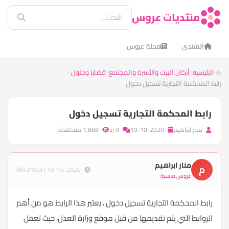
منتديات عروس
المنتدى
مجلة عروس
الرئيسية
أركان البيت والأسرة والمجتمع
قضايا وحلول
رابط المحكمة التجارية تسجيل دخول
رابط المحكمة التجارية تسجيل دخول
منار ابراهيم
19-10-2020
0 رد
1,868 مشاهدة
منار ابراهيم
م
19-10-2020 | 01:03 AM
عروس ماسية
رابط المحكمة التجارية تسجيل دخول ، يعتبر هذا الرابط هو من أهم
الروابط التي يتم تقديمها من قبل موقع وزارة العدل، حيث تعمل