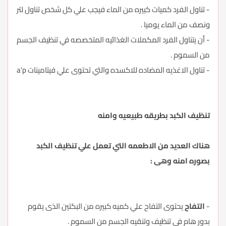
- تناول الفرد كميات كبيره من الماء فيجب علي كل شخص تناول لتر
ونصف من الماء يوميا .
- أن يتناول الفرد المكملات الغذائيه المتخصصه في تنظيف الجسم
من السموم .
- تناول الاغذيه المضاده للاكسده والتي تحتوى علي فيتامينات a'p
تنظيف الكبد بطريقه طبيعيه وامنه
هناك العديد من الاطعمه التي تعمل علي تنظيف الكبد
بصوره امنه وهى :
-
التفاح
يحتوى التفاح علي كميه كبيره من البكتين الذى يقوم
بدور هام في تنظيف وتنقيه الجسم من السموم .