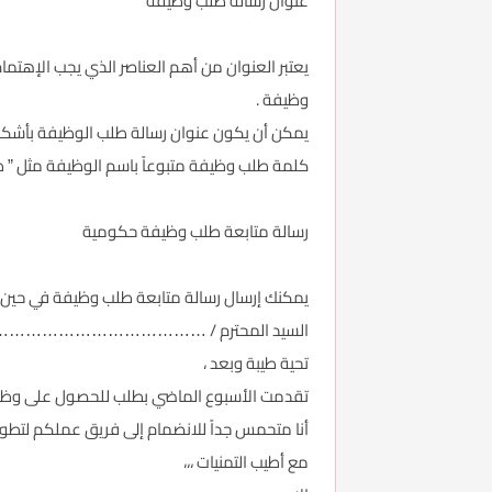
عنوان رسالة طلب وظيفة
يعتبر العنوان من أهم العناصر الذي يجب الإهتمام
وظيفة .
يمكن أن يكون عنوان رسالة طلب الوظيفة بأشكال
كلمة طلب وظيفة متبوعاً باسم الوظيفة مثل ” 
رسالة متابعة طلب وظيفة حكومية
يمكنك إرسال رسالة متابعة طلب وظيفة في حين ل
السيد المحترم / ……………………………
تحية طيبة وبعد ،
تقدمت الأسبوع الماضي بطلب للحصول على وظ
أنا متحمس جداً للانضمام إلى فريق عملكم لتطوي
مع أطيب التمنيات ،،،