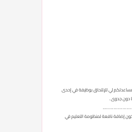
 مساعدتكم لي للإلتحاق بوظيفة في إحدى
دون جدوى .
…………………..
أكون إضافة نافعة لمنظومة التعليم في