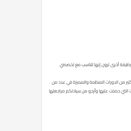
 وظيفة أخرى ترون إنها تتناسب مع تخصصي
ير من الدورات المنظمة والمميزة في عدد من
 التي حصلت عليها وأرجو من سيادتكم مراجعتها