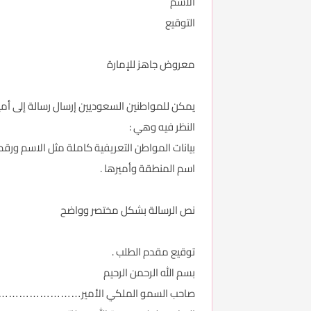
الاسم
التوقيع
معروض جاهز للإمارة
يمكن للمواطنين السعوديين إرسال رسالة إلى أم
النظر فيه وهي :
بيانات المواطن التعريفية كاملة مثل الاسم ورقم
اسم المنطقة وأميرها .
نص الرسالة بشكل مختصر وواضح
توقيع مقدم الطلب .
بسم الله الرحمن الرحيم
صاحب السمو الملكي الأمير………………………