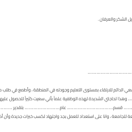
 الشكر والعرفان .
…………………………………………
سعي الدائم للارتقاء بمستوى التعليم وجودته في المنطقة ، وأطمع في طلب
ي الشديدة لهذه الوظفية علماً بأني سعيت كثيراً للحصول عليها 
……… قسم………………………….. عام…………………… بتقدير ……
بعة للجامعة ، وانا على استعداد للعمل بجد واجتهاد لكسب خبرات جديدة وأن 