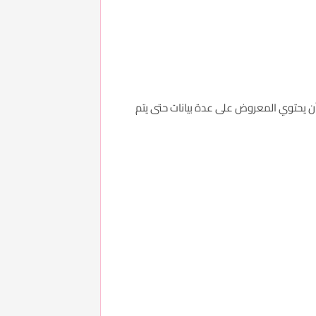
ن يحتوي المعروض على عدة بيانات حتى يتم