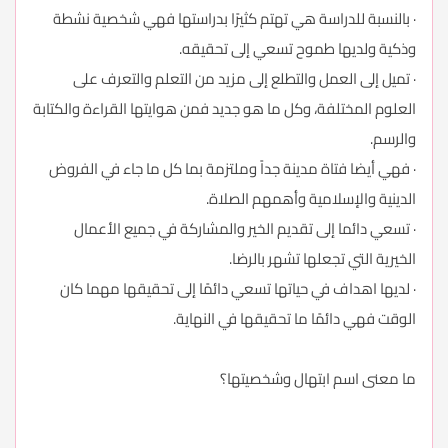
· بالنسبة للدراسة هي تهتم كثيرًا بدراستها فهي شخصية نشطة
وذكية ولديها طموح تسعي إلى تحقيقه.
· تميل إلى العمل والتطلع إلى مزيد من التعلم والتعرف على
العلوم المختلفة، وكل ما هو جديد فمن هوايتها القراءة والكتابة
والرسم.
· فهي أيضا فتاة مدينة جداً وملتزمة بما كل ما جاء في الفروض
الدينية والإسلامية وأهمهم الصلاة.
· تسعي دائما إلى تقديم الخير والمشاركة في جميع الأعمال
الخيرية التي تجعلها تشهر بالرضا.
· لديها اهداف في حياتها تسعي دائمًا إلى تحقيقها مهما كان
الوقت فهي دائمًا ما تحقيقها في النهاية.
ما معنى اسم ابتهال وشخصيتها؟