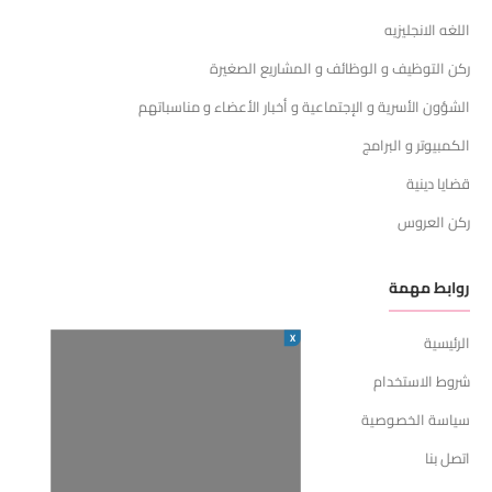
اللغه الانجليزيه
ركن التوظيف و الوظائف و المشاريع الصغيرة
الشؤون الأسرية و الإجتماعية و أخبار الأعضاء و مناسباتهم
الكمبيوتر و البرامج
قضايا دينية
ركن العروس
روابط مهمة
X
الرئيسية
شروط الاستخدام
سياسة الخصوصية
اتصل بنا