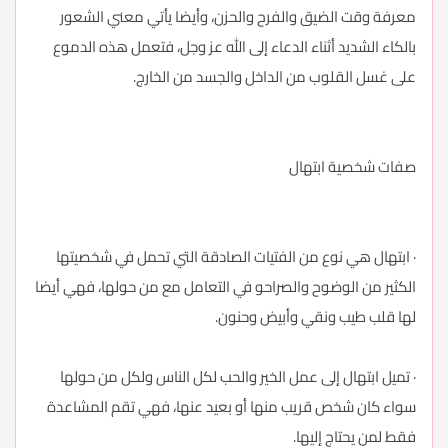
معرفة وقت الضيق والفرح والحزن، وأيضا يأتي معني الشعور
بالكاء الشديد أثناء الدعاء إلى الله عز وجل، فتعمل هذه الدموع
على غسل القلوب من الداخل والجسد من الخارج.
صفات شخصية ابتهال
· ابتهال هي نوع من الفتيات الصادقة التي تحمل في شخصيتها
الكثير من الوضوح والصراحو في التعامل مع من حولها، فهي أيضا
لها قلب طيب ونقي وأبيض وحنون.
· تميل ابتهال إلى عمل الخير والحب لكل الناس ولكل من حولها
سواء كان شخص قريب منها أو بعيد عنها، فهي تقم المشاعدة
فقط لمن يحتاج إليها.