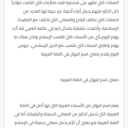
الصفات التي تظهر على شخصية البنت فالأٍماء التي انتشرت مؤخراً
كان الكثير منهم يحمل أٍماء أجنبية غير عربية لها العديد من
الصفات التي تخالف الشرع والمعاني التي تختلف مع العقيدة
الإسلامية، وأصبحت منتشرة بشكل كبير في عالمنا العربي فلا أحد
يهتم اليوم بأي من الأسماء التي تتناسب الإسلام، ولكن هناك ما
يهتم بإطلاق السماء التي تتناسب مع الدين الإسلامي، عروس
اليوم يقدم معني اسم ابتهال في اللغة العربية.
معنى اسم ابتهال في اللغة العربية
يعتبر اسم ابتهال من الأسماء العربية التي لها أصل في اللغة
العربية، التي تحمل الكثير من المعاني الجميلة والرقيقة، أما في
اللغة العربية هو يعني أن الأٍم يحمل معاني جميلة في الإسلام