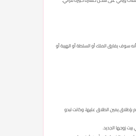
ات ويأتي على شكل خسارة كبيرة للرائي.
أنه سوف يفارق الملك أو السلطة أو الهيبة أو
 بإطلاق يمين الطلاق عليها، وكانت تبدو
 بيت زوجها الجديد.