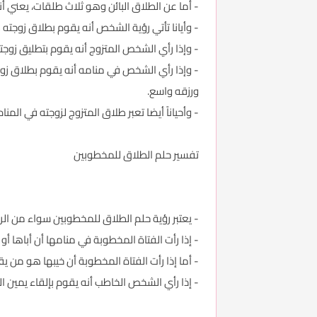
- أما عن الطلاق البائن وهو ثلاث طلقات، يعني 
- وأيانا تأتي رؤية الشخص أنه يقوم بطلاق زوج
- وإذا رأي الشخص المتزوج أنه يقوم بتطليق زوج
- وإذا رأي الشخص في منامه أنه يقوم بطلاق زو
ورزقه واسع.
- وأحياناً أيضا تعبر طلاق المتزوج لزوجته في الم
تفسير حلم الطلاق للمخطوبين
- يعتبر رؤية حلم الطلاق للمخطوبين سواء من الرج
- إذا رأت الفتاة المخطوبة في منامها أن أباها أ
- أما إذا رأت الفتاة المخطوبة أن خيبها هو من ي
- إذا رأي الشخص الخاطب أنه يقوم بإلقاء يمين ال