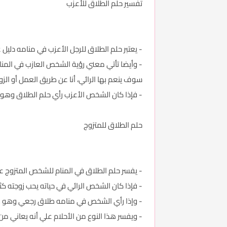
تفسير حلم الطلاق للأعزب
- يعتبر حلم الطلاق للرجل الأعزب في منامه دليل
- وأيضا تأتي معني رؤية الشخص العازب في المنام
سوف ينعم بها الرائي، أنا عن طريق العمل أو الزواج
- فإذا كان الشخص الأعزب رأي حلم الطلاق وهو يع
حلم الطلاق للمتزوج
- يفسر حلم الطلاق في المنام للشخص المتزوج على
- فإذا كان الشخص الرائي في حياته يحب زوجته كثي
- وإذا رأي الشخص في منامه طلاق رجعي وهو طل
- ويفسر هذا النوع من الأحلام علي أنه يعاني م