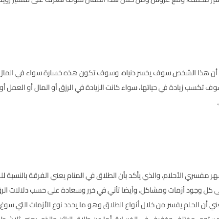
 أن هذا الشخص سوف يخسر دنياه، وسوف تكون هذه خسارة سواء في المال أ
وف تكسب زيادة في حياتها، سواء كانت الزيادة في الرزق أو المال أو العمل أو 
ر مفسري الأحلام، والذي يأكد بأن الطلاق في المنام يعني الفرقة بالنسبة للرج
على كل وجود أزمات ومشاكل، وأيضا تأتي في خير وسعادة على حسب دلالات الرؤ
عني أن الحلم يفسر من خلال أنواع الطلاق وهو ما يحدد نوع الأزمات التي سوغ 