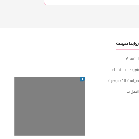
وابط مهمة
لرئيسية
روط الاستخدام
X
ياسة الخصوصية
تصل بنا