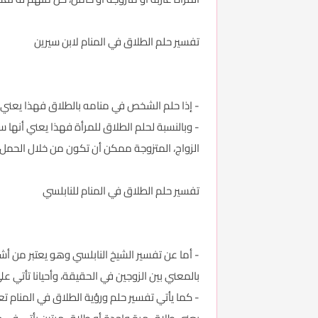
تفسير حلم الطلاق في المنام لابن سيرين
- إذا حلم الشخص في منامه بالطلاق فهذا يعني
- وبالنسبة لحلم الطلاق للمرأة فهذا يعني أنها س
الزواج، المتزوجة ممكن أن تكون من خلال الحمل.
تفسير حلم الطلاق في المنام للنابلسي
- أما عن تفسير الشيخ النابلسي وهو يعتبر من أشه
بالمعني بين الزوجين في الحقيقة، وأحيانا تأتي 
- كما يأتي تفسير حلم ورؤية الطلاق في المنام ت