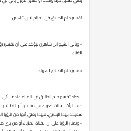
يعني طلاق مرة واحدة أو طلاق مرتين يأتي في م
تفسير حلم الطلاق في المنام لابن شاهين
- ويأتي الشيخ ابن شاهين ليؤكد على أن تفسير رؤ
الغناء.
تفسير حلم الطلاق للعزباء
- يعتبر تفسير حلم الطلاق في المنام عندما يأتي ل
- فإذا رأت الفتاة العزباء في منامها أنها تطلق
سعيدة بهذا البشري، فهذا يعني أنها من الرؤيا ا
- وتعتبر الرؤيا على أن الفتاة العزباء أو من يري