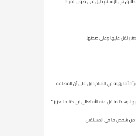
الطلاق في الإسلام دليل على صون المرأة
تبر ثقل عليها وعلى صحتها.
أة أما رؤيته في المنام دليل على أن المطلقة
 وهذا ما قل عنه الله تعالي في كتابه العزيز "
ر من شخص ما في المستقبل.