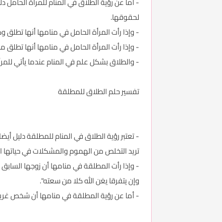
- أما عن رؤية الطلاق في المنام للمرأة الحامل 
لحقوقها.
- وإذا رأت المرأة الحامل في منامها أنها تطلق وك
- وإذا رأت المرأة الحامل في منامها أنها تطلق 
- والطلاق بشكل علم في المنام عندما يأتي للمر
تفسير حلم الطلاق للمطلقة
- تعتبر رؤية الطلاق في المنام للمطلقة دليل أيض
تريد التخلص من الهموم والمشكلات في حياتها ا
- وإذا رأت المطلقة في منامها أن زوجها السابق 
وإن يتفرقا يغن الله كلا من سعته".
- أما عن رؤية المطلقة في منامها أن شخص غري