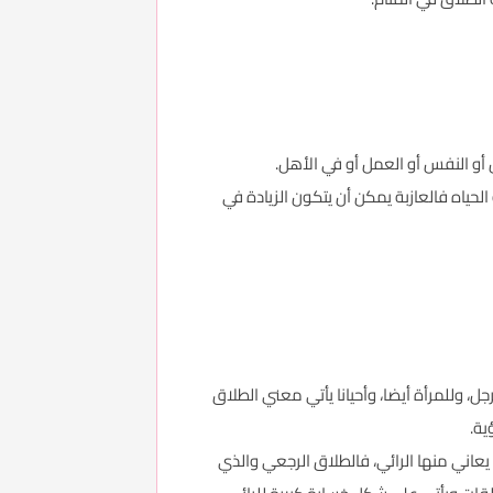
و النفس أو العمل أو في الأهل.
الحياه فالعازبة يمكن أن يتكون الزيادة في
ل، وللمرأة أيضا، وأحيانا يأتي معني الطلاق
ية.
يعاني منها الرائي، فالطلاق الرجعي والذي