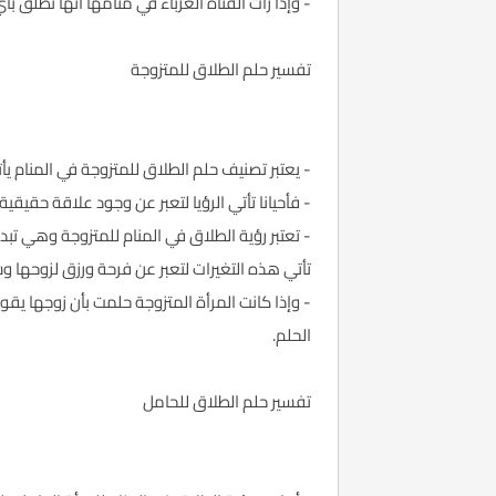
- وإذا رأت الفتاة العزباء في منامها أنها تطلق
تفسير حلم الطلاق للمتزوجة
- يعتبر تصنيف حلم الطلاق للمتزوجة في المنام ي
- فأحيانا تأتي الرؤيا لتعبر عن وجود علاقة حقيق
- تعتبر رؤية الطلاق في المنام للمتزوجة وهي تب
تأتي هذه التغيرات لتعبر عن فرحة ورزق لزوحها 
- وإذا كانت المرأة المتزوجة حلمت بأن زوجها ي
الحلم.
تفسير حلم الطلاق للحامل