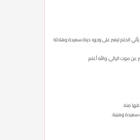
يأتي الحلم ليعبر على وجود حياة سعيدة وهادئة
عن موت الرائي، والله أعلم.
قها منه.
ه سعيدة وهنية.