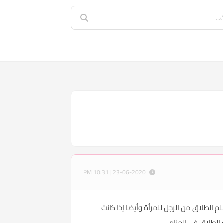
23-06-2020 | 10:31 PM
 الطلاق من الرجل للمرأة وأيضا إذا كانت
لطلاق في المنام.