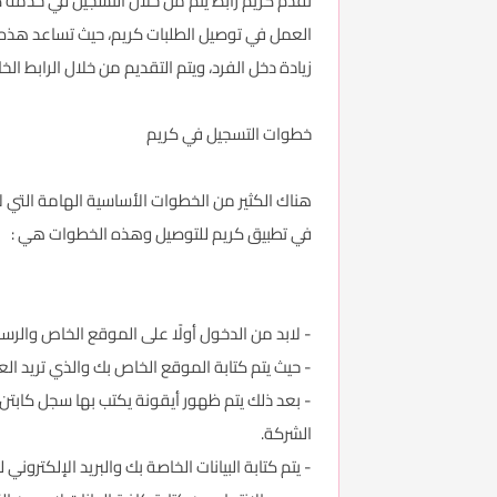
تقدم كريم رابط يتم من خلال التسجيل في خدمة 
العمل في توصيل الطلبات كريم، حيث تساعد هذه
زيادة دخل الفرد، ويتم التقديم من خلال الرابط ا
خطوات التسجيل في كريم
هناك الكثير من الخطوات الأساسية الهامة التي 
في تطبيق كريم للتوصيل وهذه الخطوات هي :
- لابد من الدخول أولًا على الموقع الخاص والرس
- حيث يتم كتابة الموقع الخاص بك والذي تريد ا
- بعد ذلك يتم ظهور أيقونة يكتب بها سجل كابتن 
الشركة.
- يتم كتابة البيانات الخاصة بك والبريد الإلكترو