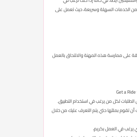
مقيمين أيضا، في حالة إذا كنت ترغب في
 من الخدمات السهلة وسريعة، حيث تعمل على
فقة على ممارسة هذه المهنة والالتحاق بالعمل
Get a Ride
الطلبات لكل من يرغب في استخدام التطبيق.
 أن تقوم بملئها حتي يتم التعرف عليك من خلال
ذي يرغب في العمل بكريم،