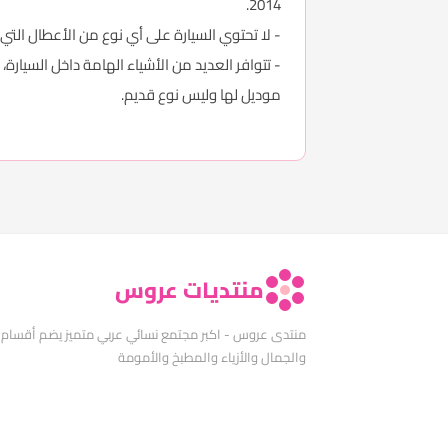
2014.
- لا تحتوي السيارة على أي نوع من الأعطال التي
- تتوافر العديد من الأشياء الهامة داخل السيارة،
موديل لها وليس نوع قديم.
منتديات عروس
منتدى عروس - اكبر مجتمع نسائي عربي متميز يضم أقسام
والجمال والأزياء والمطبخ والأمومة