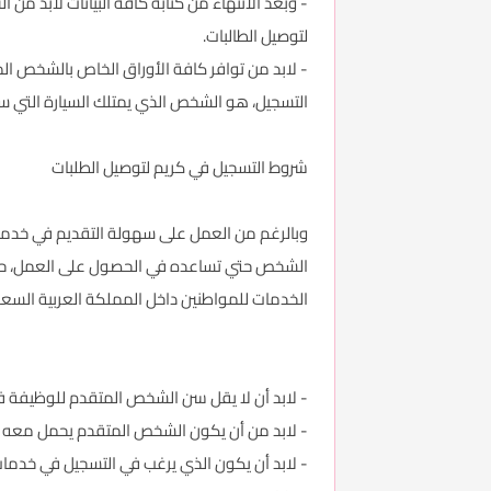
- وبعد الانتهاء من كتابة كافة البيانات لابد من
لتوصيل الطالبات.
- لابد من توافر كافة الأوراق الخاص بالشخص ال
التسجيل، هو الشخص الذي يمتلك السيارة التي 
شروط التسجيل في كريم لتوصيل الطلبات
وبالرغم من العمل على سهولة التقديم في خدمات 
الشخص حتي تساعده في الحصول على العمل، حيث
الخدمات للمواطنين داخل المملكة العربية الس
- لابد أن لا يقل سن الشخص المتقدم للوظيفة ف
- لابد من أن يكون الشخص المتقدم يحمل معه جن
- لابد أن يكون الذي يرغب في التسجيل في خدمات