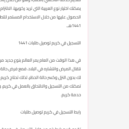
يمكنك اختيار نوع العربية التي تريد ركوبها، الال
الحصول عليها من خلال الاستخدام المستمر للت
1441هـ.
التسجيل في كريم توصيل طلبات 1441
في هذا الوقت من العام يمر العالم بنوع جديد من
نتقال المرض وانتشاره في البلاد، فمع فرض حال
لك بدون النزل وكسر حالة الحظر، لذلك تحتاج كريم
تمكنك من التسجيل والالتحاق بالعمل في كريم، 
حدمة كريم.
رابط التسجيل في كريم توصيل طلبات