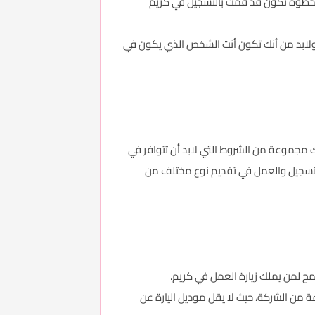
ه الخطوة تكون قد قمت بالتسجيل في كريم
، ولابد من أنك تكون أنت الشخص الذي يكون في
ك مجموعة من الشروط التي لابد أن تتوافر في
تسجيل والعمل في تقديم نوع مختلف من
 لمن يملك زيارة العمل في كريم.
 من الشركة، حيث لا يقل موديل اليارة عن