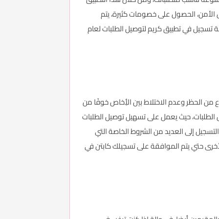
وصول الأمن، الحصول على خصومات كثيرة، يتم
 تسجيل في تطبيق كريم لتوصيل الطلبات لعام
 من الحظر وعدم الاختلاط بين الأِخاص خوفًا من
 الطلبات، حيث يعمل على تسهيل توصيل الطلبات
 التسجيل إلى العديد من الشروط الخاصة التي
أخرى حتي يتم الموافقة على تسجيلك كابتن في