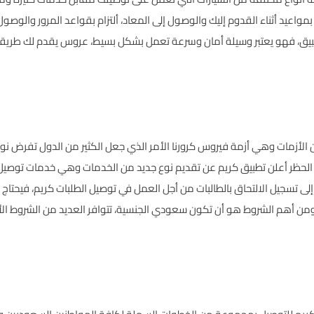
تزام بمواعيد أثناء القدوم إليك والوصول إلى المعاد، ألتزام بقواعد المرور وال
طبيق، فهو يعتبر وسيلة أمان وسرعة تعمل بشكل بسيط، عروس يقدم لك طريقة
 الأزمات وهي أزمة فيروس كرورنا الأمر الذي جعل الكثير من الدول تفرض نوع
ة الحظر أعلن تطبيق كريم عن تقديم نوع جديد من الخدمات وهي خدمات توصيل
 إلى تسجيل الالتحاق بالطالبات من أجل العمل في توصيل الطلبات كريم، فيحتاج
ومن أهم الشروط هو أن تكون سعودي الجنسية، تتوافر العديد من الشروط ال