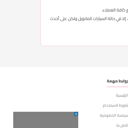
 كافة العملاء.
 إلا في حالة السيارات المانويل ولكن على أحدث
وابط مهمة
لرئيسية
روط الاستخدام
X
ياسة الخصوصية
تصل بنا