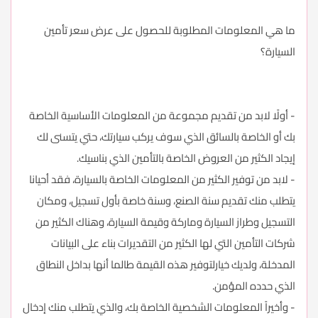
ما هي المعلومات المطلوبة للحصول على عرض سعر تأمين
السيارة؟
- أولًا لابد من تقديم مجموعة من المعلومات الأساسية الخاصة
بك أو الخاصة بالسائق الذي سوف يركب سيارتك، حتي يتسنى لك
إيجاد الكثير من العروض الخاصة بالتأمين الذي بناسيك.
- لابد من توفير الكثير من المعلومات الخاصة بالسيارة، فقد أحيانا
يتطلب منك تقديم سنة الصنع، وسنة خاصة بأول تسجيل، ومكان
التسجيل وطراز السيارة وماركة وقيمة السيارة، وهناك الكثير من
شركات التأمين التي لها الكثير من التقديرات بناء على البيانات
المدخلة، ولديك خيارلتوفير هذه القيمة طالما أنها بداخل النطاق
الذي حدده المؤمن.
- وأخيراً المعلومات الشخصية الخاصة بك، والذي يتطلب منك إدخال