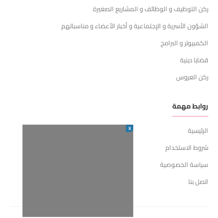
ركن التوظيف و الوظائف و المشاريع الصغيرة
الشؤون الأسرية و الإجتماعية و أخبار الأعضاء و مناسباتهم
الكمبيوتر و البرامج
قضايا دينية
ركن العروس
روابط مهمة
X
الرئيسية
شروط الاستخدام
سياسة الخصوصية
اتصل بنا