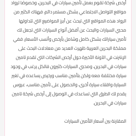
أرخص شركة تقوم بعمل تأمين سيارات في البحرين، وخصوصًا لرواد
مواقع التواصل الاجتماعي بشكل مستمر دائم، فهناك الكثير من
الرواد هذه المواقع التي تبحث عن أبرز المواضيع التي تتداولها
محبي السيارات والبحث عن أفضل أنواع السيارات التي تجعل لك
تأمين سياراتك بشكل كامل وشامل بأرخص وأنسب الأسعار، ففي
مملكة البحرين العربية ظهرت العديد من معادلات البحث على
الإنترنت في الآونة الأخيرة حول أرخص الشركات التي تقدم تامين
سيارات في البحرين، ومحبي السيارات كثيرون فالكل يرغب في وجود
سيارة مختلفة معه ولكن بتأمين مناسب ورخيص يساعده في تغير
السيارة واقتناء سيارة أخرى، والحصول على تأمين مناسب، عروس
يقدم لك الطرق التي تساعدك في الوصول إلى أرخص شركة تامين
سيارات في البحرين.
المقارنة بين أسعار التأمين السيارات