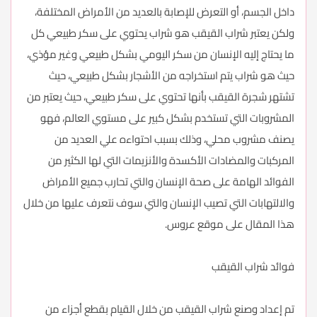
داخل الجسم، أو التعرض للإصابة بالعديد من الأمراض المختلفة،
ولكن يعتبر شراب القيقب هو شراب يحتوي على سكر طبيعي كل
ما يحتاج إليه الإنسان من سكر اليومي بشكل طبيعي وغير مؤذي،
حيث هو شراب يتم استخراجه من الأشجار بشكل طبيعي، حيث
تشتهر شجرة القيقب بأنها تحتوي على سكر طبيعي، حيث يعتبر من
المشروبات التي تستخدم بشكل كبير على مستوي العالم، فهو
يصنف مشروب محلي، وذلك بسبب احتواءه علي العديد من
المركبات والمضادات الأكسدة والأنزيمات التي لها الكثير من
الفوائد الهامة على صحة الإنسان والتي تحارب جميع الأمراض
والالتهابات التي تصيب الإنسان والتي سوف نتعرف عليها من خلال
هذا المقال على موقع عروس.
فوائد شراب القيقب
تم إعداد وصنع شراب القيقب من خلال القيام بقطع أجزاء من