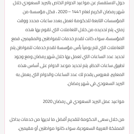
حول الاستفسار عن مواعيد الدوام الخاص بالبريد السعودي خلال
شهر رمضان الكريم لعام 1441 – 2020 ، فكل مؤسسة من
المؤسسات التابعة للحكومة تعمل بعدد ساعات محدد ووقت
زمني، يتم تحديده من خلال التعاملات التي تقوم بها هذه
المؤسسة، سواء كانت تقدم خدمات للمواطنين والمقيمين، فمع
التعاملات التي تتم يومياً بأس مؤسسة تقدم خدمات للمواطن يتم
تحديد عدد الساعات التي تعمل بها خلال شهر رمضان ومع وجود
تطبيق ساعات الحظر، يتم تحديد موعد الدوام على أساس هذه
المعايير، فعروس يقدم لك عدد الساعات والدوام التي يعمل به
البريد السعودي في شهر رمضان.
مواعيد عمل البريد السعودي في رمضان 2020
من خلال سعى الحكومة لتقديم أفضل ما لديها من خدمات بداخل
المملكة العربية السعودية، سواء كانوا مواطنين أو مقيمين،