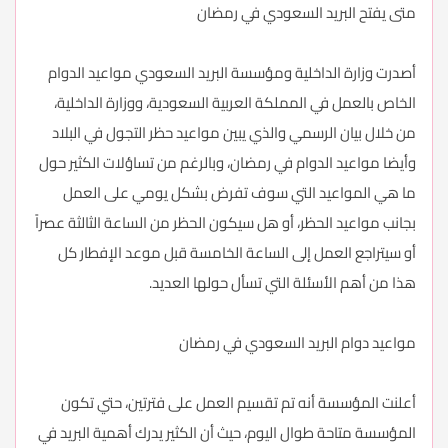
متى يفتح البريد السعودي في رمضان
أصدرت وزارة الداخلية ومؤسسة البريد السعودي مواعيد الدوام
الخاص بالعمل في المملكة العربية السعودية، ووزارة الداخلية،
من خلال بيان الرسمي والذي يبين مواعيد حظر التجول في البلاد
وأيضا مواعيد الدوام في رمضان، وبالرغم من تساؤلات الكثير حول
ما هي المواعيد التي سوف تفرض بشكل يومي على العمل
بجانب مواعيد الحظر، أو هل سيكون الحظر من الساعة الثالثة عصراً
أو سيتراجع العمل إلى الساعة الخامسة قبل موعد الإفطار كل
هذا من أهم الأسئلة التي تسأل حولها العديد.
مواعيد دوام البريد السعودي في رمضان
أعلنت المؤسسة أنه تم تقسيم العمل على فترتين، حتي تكون
المؤسسة متاحة طوال اليوم، حيث أن الكثير يدرك أهمية البريد في