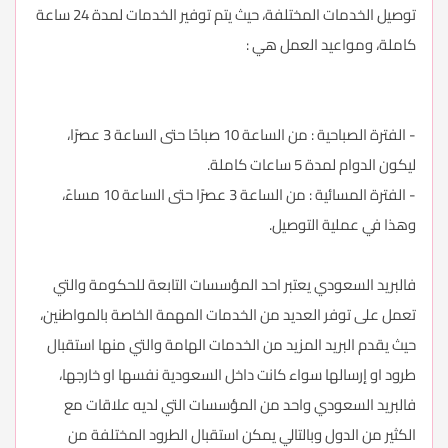
توصيل الخدمات المختلفة، حيث يتم توفير الخدمات لمدة 24 ساعة
كاملة، ومواعيد العمل هي :
- الفترة الصباحية : من الساعة 10 صباحًا حتى الساعة 3 عصرًا،
ليكون الدوام لمدة 5 ساعات كاملة.
- الفترة المسائية : من الساعة 3 عصرًا حتى الساعة 10 مساءً،
وهذا في عملية التوصيل.
فالبريد السعودي يعتبر احد المؤسسات التابعة للحكومة والتي
تعمل على توفر العديد من الخدمات المهمة الخاصة بالمواطنين،
حيث يقدم البريد المزيد من الخدمات الهامة والتي منها استقبال
طرود او إرسالها سواء كانت داخل السعودية نفسها او خارجها،
فالبريد السعودي واحد من المؤسسات التي لديه علاقات مع
الكثير من الدول وبالتالي يمكن استقبال الطرود المختلفة من