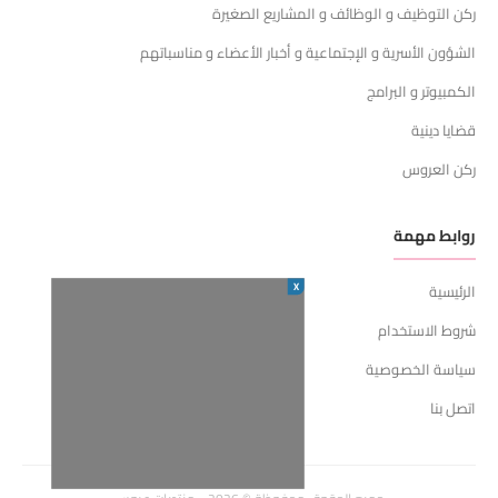
ركن التوظيف و الوظائف و المشاريع الصغيرة
الشؤون الأسرية و الإجتماعية و أخبار الأعضاء و مناسباتهم
الكمبيوتر و البرامج
قضايا دينية
ركن العروس
روابط مهمة
X
الرئيسية
شروط الاستخدام
سياسة الخصوصية
اتصل بنا