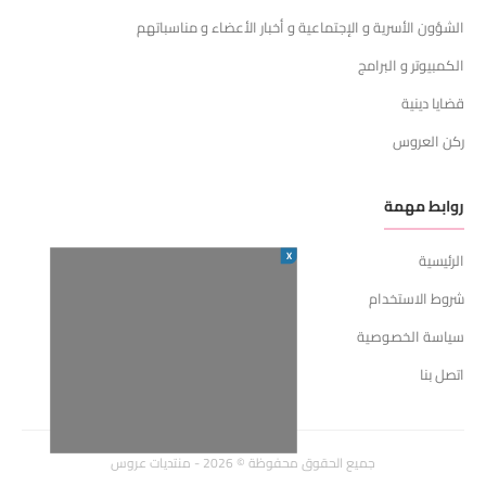
الشؤون الأسرية و الإجتماعية و أخبار الأعضاء و مناسباتهم
الكمبيوتر و البرامج
قضايا دينية
ركن العروس
روابط مهمة
X
الرئيسية
شروط الاستخدام
سياسة الخصوصية
اتصل بنا
جميع الحقوق محفوظة © 2026 - منتديات عروس