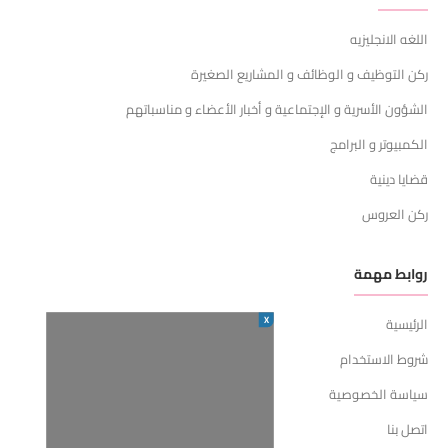
اللغه الانجليزيه
ركن التوظيف و الوظائف و المشاريع الصغيرة
الشؤون الأسرية و الإجتماعية و أخبار الأعضاء و مناسباتهم
الكمبيوتر و البرامج
قضايا دينية
ركن العروس
روابط مهمة
X
الرئيسية
شروط الاستخدام
سياسة الخصوصية
اتصل بنا