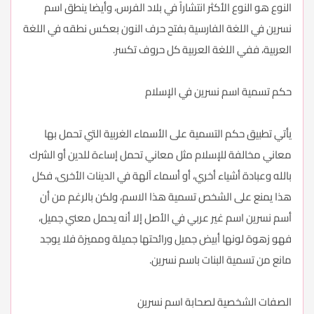
النوع هو النوع الأكثر انتشاراً في بلاد الفرس، وأيضا ينطق اسم
نسرين في اللغة الفارسية بفتح حرف النون بعكس نطقه في اللغة
العربية، ففي اللغة العربية كل حروف تكسر.
حكم تسمية اسم نسرين في الإسلام
يأتي تطبيق حكم التسمية على الأسماء الغربية التي تحمل بها
معاني مخالفة للإسلام مثل معاني تحمل إساءة للدين أو الشرك
بالله وعبادة أشياء أخري، أو أسماء آلهة في الدينات الأخرى، فكل
هذا يمنع على الشخص تسمية هذا الاسم، ولكن بالرغم من أن
أسم نسرين اسم غير عربي في الأصل إلا أنه يحمل معني جميل،
فهو زهوة لونها أبيض جميل ورائحتها جميلة ومميزة فلا يوجد
مانع من تسمية البنات باسم نسرين.
الصفات الشخصية لصحابة اسم نسرين