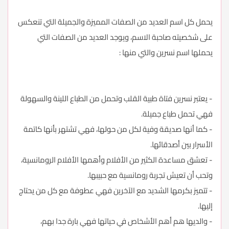
يحمل كل اسم العديد من الصفات المميزة والجميلة التي تنعكس
على شخصيته صاحبة الاسم، ويوجد العديد من الصفات التي
يحملها اسم نسرين والتي منها :
- يعتبر نسرين فتاة طبية القلب وتحمل من الطباع اللينة والسهولة
فهي تحمل طباع جميلة.
- كما أنها صديقة وفية لكل من حولها، فهي تشتهر بأنها كاتمة
الأسرار بين أصدقائها.
- تعشق مساعدة الكثير من الأفلام وأهمها الأفلام الرومانسية،
وتحب أن تعيش تجربة رومانسية مع حبيبها.
- تتميز بكرمها الشديد مع الآخرين فهي عطوفة مع كل من يحتاج
إليها.
- والديها هم أهم الأشخاص في حياتها فهي بارة جدا بهم،