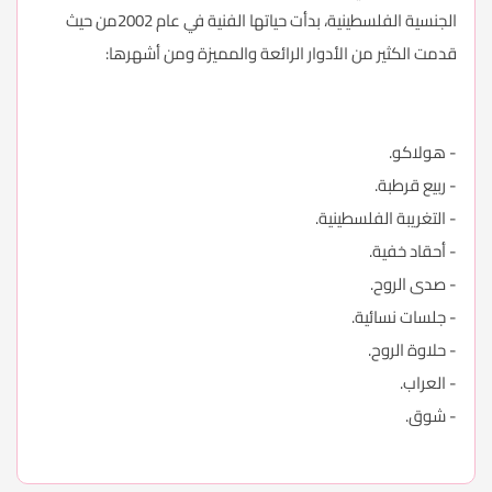
الجنسية الفلسطينية، بدأت حياتها الفنية في عام 2002من حيث
قدمت الكثير من الأدوار الرائعة والمميزة ومن أشهرها:
- هولاكو.
- ربيع قرطبة.
- التغريبة الفلسطينية.
- أحقاد خفية.
- صدى الروح.
- جلسات نسائية.
- حلاوة الروح.
- العراب.
- شوق.