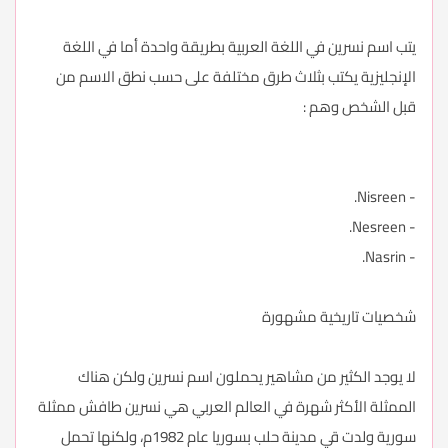
يتب اسم نسرين في اللغة العربية بطريقة واحدة أما في اللغة
الإنجليزية يكتب بثلاث طرق مختلفة على حسب نطق الاسم من
قبل الشخص وهم :
- Nisreen.
- Nesreen.
- Nasrin.
شخصيات تاريخية مشهورة
لا يوجد الكثير من مشاهير يحملون اسم نسرين ولكن هناك
الممثلة الأكثر شهرة في العالم العربي هي نسرين طافش ممثلة
سورية ولدت قي مدينة حلب بسوريا عام 1982م، ولكنها تحمل