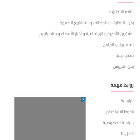
اللغه الانجليزيه
ركن التوظيف و الوظائف و المشاريع الصغيرة
الشؤون الأسرية و الإجتماعية و أخبار الأعضاء و مناسباتهم
الكمبيوتر و البرامج
قضايا دينية
ركن العروس
روابط مهمة
X
الرئيسية
شروط الاستخدام
سياسة الخصوصية
اتصل بنا