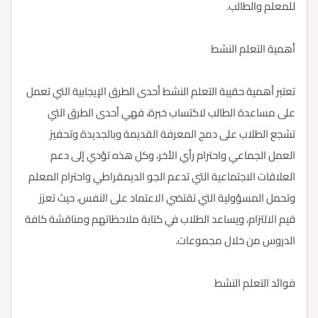
للمعلم والطالب.
أهمية التعلم النشط
تعتبر أهمية حقيبة التعلم النشط أحدى الطرق الإيجابية التي تعمل
على مساعدة الطالب لاكتساب خبرة، فهي أحدى الطرق التي
تشجع الطلاب على دمج المعرفة القديمة وبالجديدة وتحفيز
العمل الجماعي واحترام رأي الأخر، وكل هذه تؤدي إلى دعم
العلاقات الاجتماعية التي تدعم الجو الديمقراطي واحترام المعلم
وتحمل المسؤولية التي تقتضي الاعتماد على النفس، حيث تعزز
قيم الالتزام، ويساعد الطلاب في كتابة ملاحظاتهم ومناقشة كافة
الدروس من خلال مجموعات.
فوائد التعلم النشط