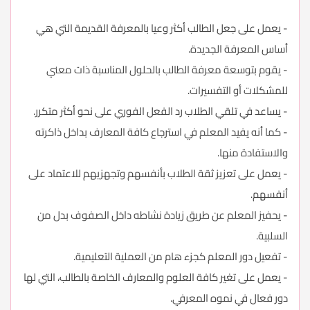
- يعمل على جعل الطالب أكثر وعيا بالمعرفة القديمة التي هي
أساس المعرفة الجديدة.
- يقوم بتوسعة معرفة الطالب بالحلول المناسبة ذات معني
للمشكلات أو التفسيرات.
- يساعد في تلقي الطلاب رد الفعل الفوري على نحو أكثر متكرر.
- كما أنه يفيد المعلم في استرجاع كافة المعارف بداخل ذاكرته
والاستفادة منها.
- يعمل على تعزيز ثقة الطلاب بأنفسهم وتجهزيهم للاعتماد على
أنفسهم.
- يحفيز المعلم عن طريق زيادة نشاطه داخل الصفوف بدل من
السلبية.
- تفعيل دور المعلم كجزء هام من العملية التعليمية.
- يعمل على تغير كافة العلوم والمعارف الخاصة بالطالب، التي لها
دور فعال في نموه المعرفي.