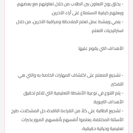
- يخلق روح التعاون بين الطلاب من خلال تعاونهم مع بعضهم،
ويعلهم كيفية الاستمتاع غلى أراء الآخرين.
- ينمي وينشط عمل تعلم الملاحظة ومراقبة الآخرين، من خلال
استراتيجيات التعلم.
الأهداف التي يقوم عليها
- تشجيع المعلم على اكتشاف المهارات الخاصة به والتي هي
التفكير.
- يتم التنوع في نوعية الأنشطة التعليمية التي تلائم تحقيق
الأهداف التربوية.
- تشجيع الطالبة علي كلاً من القراءة الناقدة، حل المشكلات، طرح
الأسئلة المختلفة، يعلموا أنفسهم بأنفسهم، المرور بخبرات
تعليمية وحياتية حقيقية،