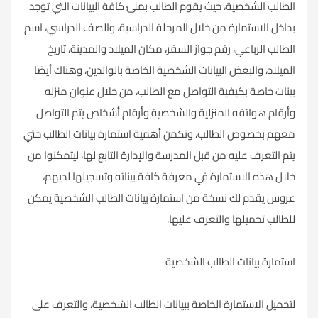
الطالب الشخصية، حيث يقوم الطالب بملئ كافة البيانات التي توجد
بداخل الاستمارة من خلال المرحلة الدراسية، والصف الدراسي، اسم
الطالب الرباعي، رقم جواز السفر، مكان الميلاد والمدينة، تاريخ
الميلاد، والبعض البيانات الشخصية الخاصة بالوالدين، وهناك أيضا
بينات خاصة بكيفية التواصل مع الطالب، من خلال عنوان منزله
وأرقام هواتفه المنزلية والشخصية وأرقام أشخاص يتم التواصل
معهم بخصوص الطالب، وتكمن أهمية استمارة بيانات الطالب حتي
يتم التعرف عليه من قبل المدرسة والإدارة التابع لها، ليتمكنوا من
خلال هذه الاستمارة في معرفة كافة بيناته وتسجيلها لديهم،
عروس يقدم لك نسخة من استمارة بيانات الطالب الشخصية يمكن
للطالب تحميلها والتعرف عليها.
استمارة بيانات الطالب الشخصية
لتحميل الاستمارة الخاصة ببيانات الطالب الشخصية، والتعرف على