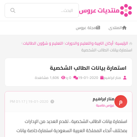
منتديات عروس
المنتدى
مجلة عروس
الرئيسية
أركان التربية والتعليم والدورات
التعليم و شؤون الطالبات
استمارة بيانات الطالب الشخصية
استمارة بيانات الطالب الشخصية
منار ابراهيم
19-01-2020
0 رد
1,606 مشاهدة
منار ابراهيم
م
19-01-2020 | 01:17 PM
عروس ماسية
استمارة بيانات الطالب الشخصية ، تقدم العديد من الإدارات
بمختلف أنحاء المملكة العربية السعودية استمارة خاصة بيانات