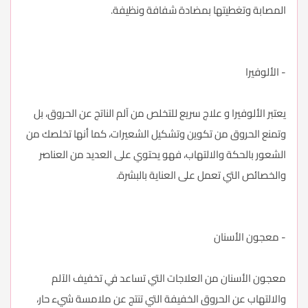
المصابة وتغطيتها بمضادة شفافة ونظيفة.
- الألوفيرا
يعتبر الألوفيرا و علاج سريع للتخلص من آلم الناتج عن الحروق، بل
وتمنع الحروق من تكوين وتشكيل الشعيرات، كما أنها تخلصك من
الشعور بالحكة والالتهاب، فهو يحتوي على العديد من العناصر
والخصائص التي تعمل على العناية بالبشرة.
- معجون الأسنان
معجون الأسنان من العلاجات التي تساعد في تخفيف الآلم
والالتهاب عن الحروق الخفيفة التي تنتج عن ملامسة شيء حار،