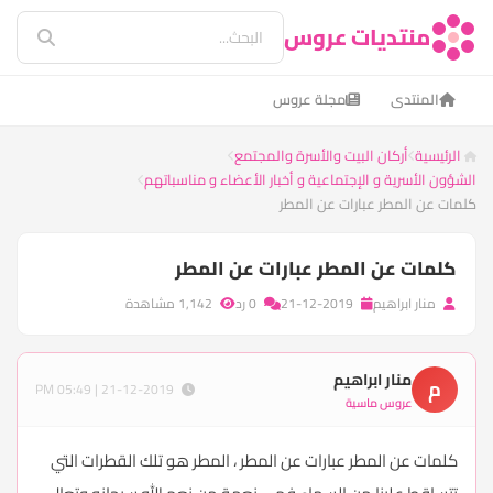
منتديات عروس
المنتدى
مجلة عروس
الرئيسية
أركان البيت والأسرة والمجتمع
الشؤون الأسرية و الإجتماعية و أخبار الأعضاء و مناسباتهم
كلمات عن المطر عبارات عن المطر
كلمات عن المطر عبارات عن المطر
منار ابراهيم
21-12-2019
0 رد
1,142 مشاهدة
منار ابراهيم
م
21-12-2019 | 05:49 PM
عروس ماسية
كلمات عن المطر عبارات عن المطر ، المطر هو تلك القطرات التي