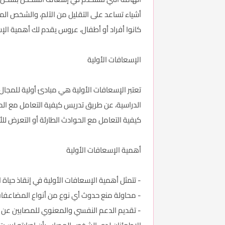
أشياء تساعد على التقليل من الآلم، والشخص ا
كانوا أفراد أو أطفال، عروس يقدم لك أهمية الإس
الإسعافات الأولية
تعتبر الإسعافات الأولية هي مبادئ أولية للمجال
الدراسية، عن طريق تدريس كيفية التعامل مع الح
كيفية التعامل مع الحوادث الطارئة أو التعرض لل
أهمية الإسعافات الأولية
- تتمثل أهمية الإسعافات الأولية في إنقاذ حياة 
- محاولة منع حدوث أي نوع من أنواع المضاعفات
- تقديم الدعم النفسي والمعنوي للمصابين عن 