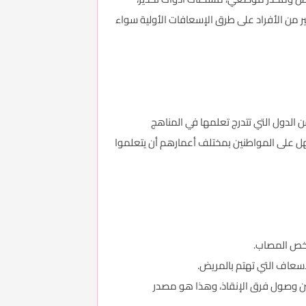
ن الأفراد على طرق الإسعافات الأولية سواء
 الدول التي تتدرج تعلمها في المناهج
سهل على المواطنين بمختلف أعمارهم أن يتعلموا
لشخص المصاب.
إسعاف التي تهتم بالمريض.
ن وصول فرق الإنقاذ، وهذا هو مصدر