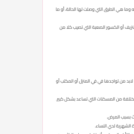
وما هي الطرق التي وصلت لها الحالة، أو ما
نزيف أو الكسور الصعبة التي تصيب كلا من
ابد من تواجدها في في المنزل أو المكتب أو
ختلفة من المسكنات التي تساعد بشكل كبير.
دث بسبب المرض.
 الشهرية لدي النساء.