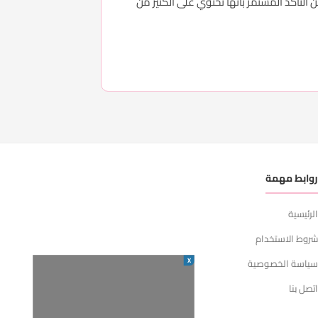
لتأكد المستمر بأنها تحتوي على الكثير من
وابط مهمة
لرئيسية
روط الاستخدام
X
ياسة الخصوصية
تصل بنا