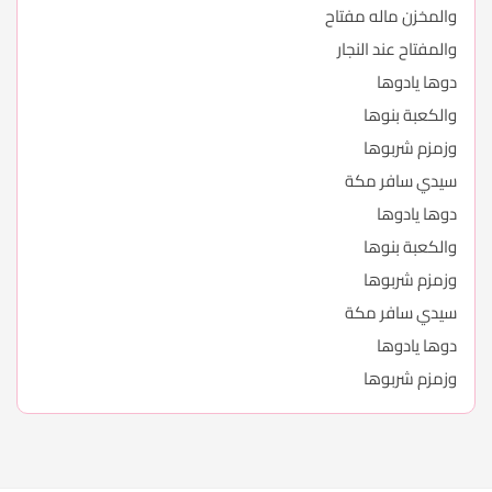
والمخزن ماله مفتاح
والمفتاح عند النجار
دوها يادوها
والكعبة بنوها
وزمزم شربوها
سيدي سافر مكة
دوها يادوها
والكعبة بنوها
وزمزم شربوها
سيدي سافر مكة
دوها يادوها
وزمزم شربوها