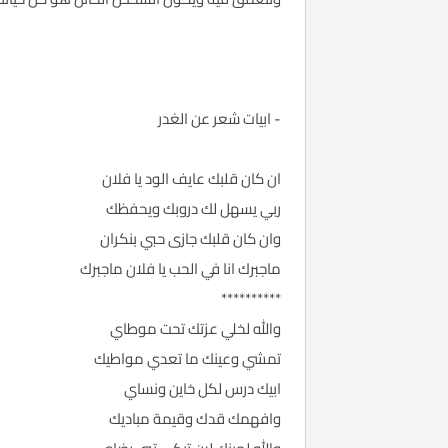
- ابيات شعر عن الغدر
ان كان قلبك عايف الود يا فلان
ربي يسهل لك دروبك ويحفظك
وان كان قلبك جازى حبي بنكران
ماجبرك انا في الحب يا فلان ماجبرك
**********
والله لخلي عزتك تحت موطاي
تمشي وعينك ما تعدي مواطيك
ابيك درس لكل خاين ونساي
وافهمك قدك وقيمة مباديك