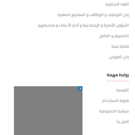
اللغه الانجليزيه
ركن التوظيف و الوظائف و المشاريع الصغيرة
الشؤون الأسرية و الإجتماعية و أخبار الأعضاء و مناسباتهم
الكمبيوتر و البرامج
قضايا دينية
ركن العروس
روابط مهمة
X
الرئيسية
شروط الاستخدام
سياسة الخصوصية
اتصل بنا