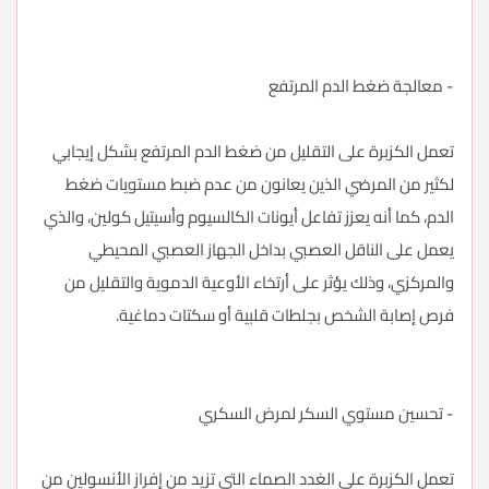
- معالجة ضغط الدم المرتفع
تعمل الكزبرة على التقليل من ضغط الدم المرتفع بشكل إيجابي
لكثير من المرضي الذين يعانون من عدم ضبط مستويات ضغط
الدم، كما أنه يعزز تفاعل أيونات الكالسيوم وأسيتيل كولين، والذي
يعمل على الناقل العصبي بداخل الجهاز العصبي المحيطي
والمركزي، وذلك يؤثر على أرتخاء الأوعية الدموية والتقليل من
فرص إصابة الشخص بجلطات قلبية أو سكتات دماغية.
- تحسين مستوي السكر لمرض السكري
تعمل الكزبرة على الغدد الصماء التي تزيد من إفراز الأنسولين من