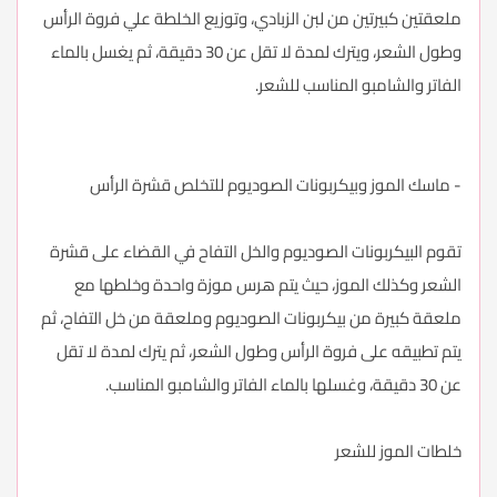
ملعقتين كبيرتين من لبن الزبادي، وتوزيع الخلطة علي فروة الرأس
وطول الشعر، ويترك لمدة لا تقل عن 30 دقيقة، ثم يغسل بالماء
الفاتر والشامبو المناسب للشعر.
- ماسك الموز وبيكربونات الصوديوم للتخلص قشرة الرأس
تقوم البيكربونات الصوديوم والخل التفاح في القضاء على قشرة
الشعر وكذلك الموز، حيث يتم هرس موزة واحدة وخلطها مع
ملعقة كبيرة من بيكربونات الصوديوم وملعقة من خل التفاح، ثم
يتم تطبيقه على فروة الرأس وطول الشعر، ثم يترك لمدة لا تقل
عن 30 دقيقة، وغسلها بالماء الفاتر والشامبو المناسب.
خلطات الموز للشعر