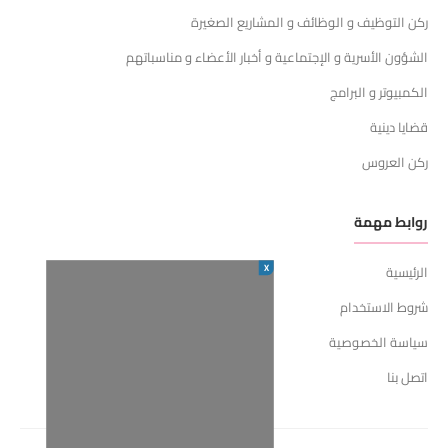
ركن التوظيف و الوظائف و المشاريع الصغيرة
الشؤون الأسرية و الإجتماعية و أخبار الأعضاء و مناسباتهم
الكمبيوتر و البرامج
قضايا دينية
ركن العروس
روابط مهمة
X
الرئيسية
شروط الاستخدام
سياسة الخصوصية
اتصل بنا