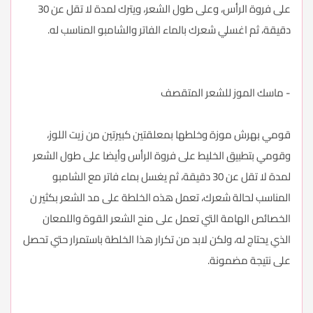
على فروة الرأس، وعلى طول الشعر، ويترك لمدة لا تقل عن 30
دقيقة، ثم اغسلي شعرك بالماء الفاتر والشامبو المناسب له.
- ماسك الموز للشعر المتقصف
قومي بهرش موزة وخلطها بمعلقتين كبيرتين من زيت اللوز،
وقومي بتطبيق الخليط على فروة الرأس وأيضا على طول الشعر
لمدة لا تقل عن 30 دقيقة، ثم يغسل بماء فاتر مع الشامبو
المناسب لحالة شعرك، تعمل هذه الخلطة على مد الشعر بكثير ن
الخصائص الهامة التي تعمل على منح الشعر القوة واللمعان
الذي يحتاج له، ولكن لابد من تكرار هذا الخلطة باستمرار حتي تحصل
على نتيجة مضمونة.