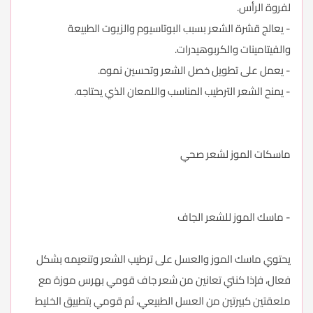
لفروة الرأس.
- يعالج قشرة الشعر بسبب البوتاسيوم والزيوت الطبيعة
والفيتامينات والكربوهيدرات.
- يعمل على تطويل خصل الشعر وتحسين نموه.
- يمنح الشعر الترطيب المناسب واللمعان الذي يحتاجه.
ماسكات الموز لشعر صحي
- ماسك الموز للشعر الجاف
يحتوي ماسك الموز والعسل على ترطيب الشعر وتنعيمه بشكل
فعال، فإذا كنتي تعانين من شعر جاف قومي بهرس موزة مع
ملعقتين كبيرتين من العسل الطبيعي، ثم قومي بتطبيق الخليط