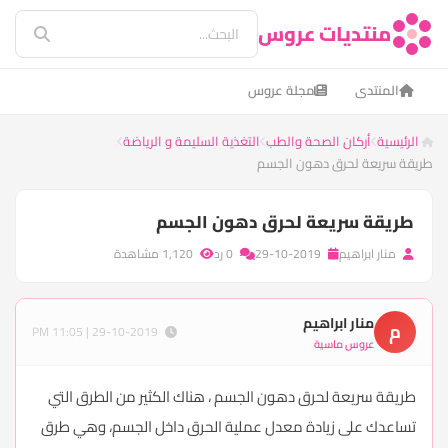
منتديات عروس
المنتدى
مجلة عروس
الرئيسية
أركان الصحة والطب
التغذية السليمة و الرياضة
طريقة سريعة لحرق دهون الجسم
طريقة سريعة لحرق دهون الجسم
منار ابراهيم
29-10-2019
0 رد
1,120 مشاهدة
منار ابراهيم
م
29-10-2019 | 11:05 PM
عروس ماسية
طريقة سريعة لحرق دهون الجسم ، هناك الكثير من الطرق التي
تساعدك على زيادة معدل عملية الحرق داخل الجسم، وهي طرق