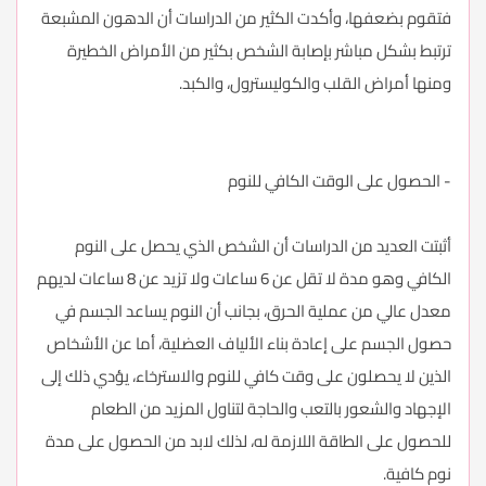
فتقوم بضعفها، وأكدت الكثير من الدراسات أن الدهون المشبعة
ترتبط بشكل مباشر بإصابة الشخص بكثير من الأمراض الخطيرة
ومنها أمراض القلب والكوليسترول، والكبد.
- الحصول على الوقت الكافي للنوم
أثبتت العديد من الدراسات أن الشخص الذي يحصل على النوم
الكافي وهو مدة لا تقل عن 6 ساعات ولا تزيد عن 8 ساعات لديهم
معدل عالي من عملية الحرق، بجانب أن النوم يساعد الجسم في
حصول الجسم على إعادة بناء الألياف العضلية، أما عن الأشخاص
الذين لا يحصلون على وقت كافي للنوم والاسترخاء، يؤدي ذلك إلى
الإجهاد والشعور بالتعب والحاجة لتناول المزيد من الطعام
للحصول على الطاقة اللازمة له، لذلك لابد من الحصول على مدة
نوم كافية.