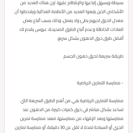
بسيطة ويسهل إتباعها والإنتظام عليها، لإن هناك العديد من
الأشخاص الذين يتبعوا العديد من الأنظمة الغذائية ويلاحظوا أن
معدل الحرق لديهم بطئ ولا يعمل، وذلك بسبب أتباع بعض
العادات الخاطئة وعدم أتباع الطرق الصحيحة، عروس يقدم لك
أفضل طرق حرق الدهون بشكل سريع.
طريقة سريعة لحرق دهون الجسم
- ممارسة التمارين الرياضية
ممارسة التمارين الرياضية هي من أهم الطرق السريعة التي
تساعد بشكل مباشر في حرق كميات كبيرة من الدهون عند
ممارستها وبعد الإنتهاء من ممارستها، فعند ممارسة تمرين
الجري أو السباحة لمدة لا تقل عن 30 دقيقة، أو ممارسة تمارين