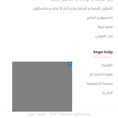
الشؤون الأسرية و الإجتماعية و أخبار الأعضاء و مناسباتهم
الكمبيوتر و البرامج
قضايا دينية
ركن العروس
روابط مهمة
X
الرئيسية
شروط الاستخدام
سياسة الخصوصية
اتصل بنا
جميع الحقوق محفوظة © 2026 - منتديات عروس