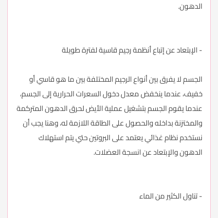
الدهون.
- الإبتعاد عن إتباع أنظمة رجيم قاسية لفترة طويلة
الجسم لا يفرق بين أنواع الرجيم المختلفة بين ما هو قاسي أو
خفيف، عندما ينخفض معدل دخول السعرات الحرارية إلى الجسم،
عندما يقوم الجسم بتشغيل عملية الأيض لحرق الدهون المتركمة
والمختزنة بداخله والحصول على الطاقة اللازمة له، وهنا يجب أن
نستخدم نظام غذائي يعتمد على البروتين حتي يتم استهلاك
الدهون والإبتعاد عن انسجة العضلات.
- تناول الكثير من الماء