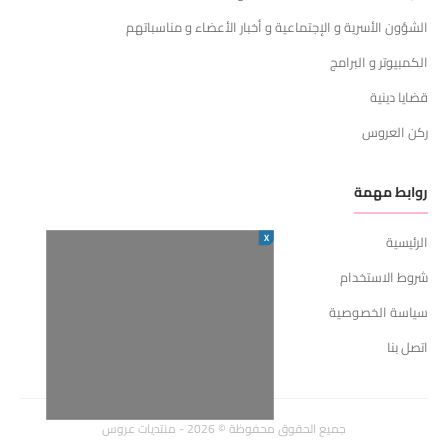
الشؤون الأسرية و الإجتماعية و أخبار الأعضاء و مناسباتهم
الكمبيوتر و البرامج
قضايا دينية
ركن العروس
روابط مهمة
X
الرئيسية
شروط الاستخدام
سياسة الخصوصية
اتصل بنا
جميع الحقوق محفوظة © 2026 - منتديات عروس