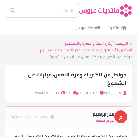
منتديات عروس
المنتدى
مجلة عروس
الرئيسية
أركان البيت والأسرة والمجتمع
الشؤون الأسرية و الإجتماعية و أخبار الأعضاء و مناسباتهم
خواطر عن الكبرياء وعزة النفس، عبارات عن الشموخ
خواطر عن الكبرياء وعزة النفس، عبارات عن
الشموخ
منار ابراهيم
05-10-2019
0 رد
3,095 مشاهدة
منار ابراهيم
م
05-10-2019 | 02:52 PM
عروس ماسية
خواطر عن الكبرياء وعزة النفس، عبارات عن الشموخ
، الاعتزاز