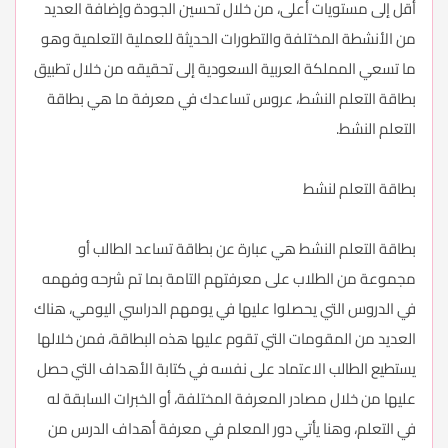
أقل إلى مستويات أعلى، من خلال تحسين الجودة وإضافة العديد
من الأنشطة المختلفة والتطورات الحديثة للعملية التعلمية وهو
ما تسعي المملكة العربية السعودية إلى تحقيقه من خلال تطبيق
بطاقة التعلم النشط، عروس تساعدك في معرفة ما هي بطاقة
التعلم النشط.
بطاقة التعلم لنشط
بطاقة التعلم النشط هي عبارة عن بطاقة تساعد الطالب أو
مجموعة من الطلاب على معرفتهم التامة بما تم شرحه وفهمه
في الدروس التي يحصلوا عليها في يومهم الدراسي اليومي، هناك
العديد من المقومات التي تقوم عليها هذه البطاقة، فمن خلالها
يستطيع الطالب الاعتماد على نفسه في كتابة الأهداف التي حصل
عليها من خلال مصادر المعرفة المختلفة، أو الخبرات السابقة له
في التعلم، وهنا يأتي دور المعلم في معرفة أهداف الدرس من