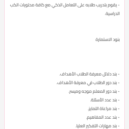
- يقوم بتدريب طلابه على التعامل الذكي مع كافة محتويات الكب
الدراسية.
بنود الاستمارة
- بند دلائل معرفة الطلاب الأهداف.
- بند دور الطلاب في معرفة الأهداف.
- بند دور المعلم موجه وميسر.
- بند عدد الأسئلة.
- بند مراعاة التمايز.
- بند عدد المفاهيم.
- بند مهارات التفكير العليا.