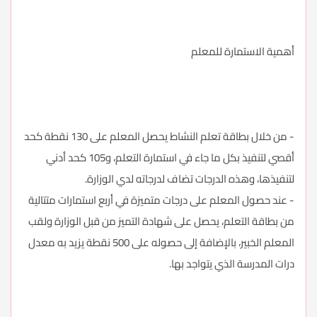
أهمية الاستمارة للمعلم
- من خلال بطاقة تعلم النشاط يحصل المعلم على 130 نقطة كحد
أقصي لتنفيذ بكل ما جاء في استمارة التعلم، و105 كحد أدني
لتنفيذها، وهذه الدرجات تضاف لدرجاته لدي الوزارة.
- عند حصول المعلم على درجات متميزة في أربع استمارات متتالية
من بطاقة التعلم، يحصل على شهادة التميز من قبل الوزارة ولقب
المعلم الخبير، بالإضافة إلى حصوله على 500 نقطة يزيد به معدل
درات المدرسة الذي يتواجد بها.