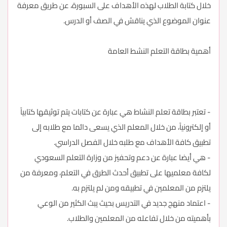
خلال كتابة الطلاب لهذه الأهداف على السبورة، عن طريق معرفة
عنوان الموضوع الذي يناقش في الصف أو الدرس.
أهمية بطاقة التعلم النشط العامة
- تعتبر بطاقة تعلم النشاط هي عبارة عن كتابات يتم توثيقها كتابياً
أو إلكترونياً، من خلال المعلم الذي يسعى دائما مع طلابه إلى
تطبيق كافة الأهداف مع طلبه خلال الفصل الدراسي.
- هي أيضا عبارة عن دعم وتحفيز من وزارة التعلم السعودي
لكافة معلميها على تطبيق أحدث الطرق في التعلم، ومعرفة من
يلتزم من المعلمين في تطبيقه ومن لم يلتزم به.
- اعتماد منهج جديد في التدريس بحيث يبث الكثير من الوعي
بأهميته من خلال تفاعله من المعلمين والطلاب.