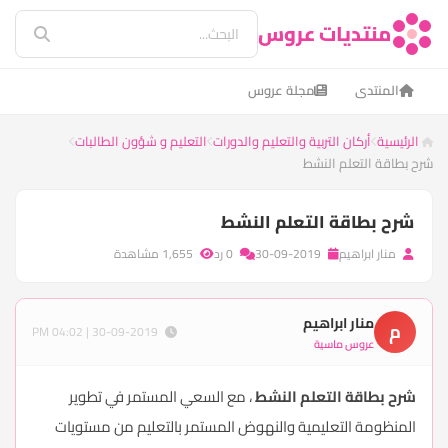
منتديات عروس
المنتدى
مجلة عروس
الرئيسية
أركان التربية والتعليم والدورات
التعليم و شؤون الطالبات
شرح بطاقة التعلم النشط
شرح بطاقة التعلم النشط
منار ابراهيم
30-09-2019
0 رد
1,655 مشاهدة
منار ابراهيم
م
30-09-2019 | 04:02 PM
عروس ماسية
شرح بطاقة التعلم النشط
، مع السعي المستمر في تطوير
المنظومة التعليمية والنهوض المستمر بالتعليم من مستويات