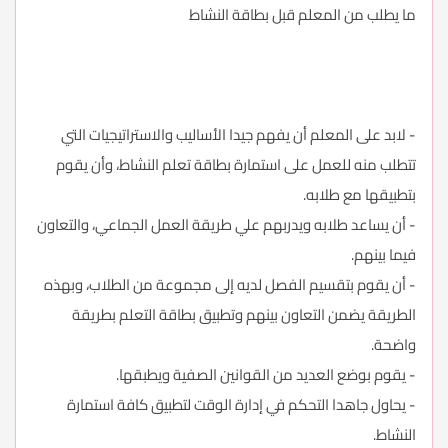
ما يطلب من المعلم قبل بطاقة النشاط
- لابد على المعلم أن يفهم جيدا الأساليب والاستراتيجيات التي
تتطلب منه للعمل على استمارة بطاقة تعلم النشاط، وأن يقوم
بتطبيقها مع طلابه.
- أن يساعد طلابه ويدربهم علي طريقة العمل الجماعي، والتعاون
فيما بينهم.
- أن يقوم بتقسيم الفصل لديه إلى مجموعة من الطلاب، وبهذه
الطريقة يضمن التعاون بينهم وتطبيق بطاقة التعلم بطريقة
واضحة.
- يقوم بوضع العديد من القوانين الصفية ويطبقها.
- يحاول جاهدا التحكم في إدارة الوقت لتطبيق كافة استمارة
النشاط.