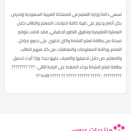
تسعي دائماً وزارة التعليم في المملكة العربية السعودية وتحرص
بكل أصرار وعزم على تلبية كافة احتياجات المعلم والطالب خلال
العملية التعليمية وتطبيق التطور الحقيقي، فقد قامت بتوفير
نسخة من بطاقة تعلم النشاط والتي تحتوي على جميع مراحل
التعلم، وكافة المعلومات والمتطلبات من كلا منهم الطالب
والمعلم، من خلال تحميلها والتعرف عليها جيدا، وإذا أردت تحميل
بطاقة تعلم النشاط برجاء الضغط على الرابط التالي :
??? ????????
????????? : ????? ?????? ????? ?? ????? 1439??
منتديات عروس