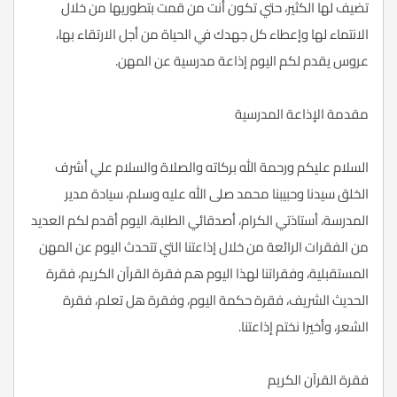
تضيف لها الكثير، حتي تكون أنت من قمت بتطوريها من خلال
الانتماء لها وإعطاء كل جهدك في الحياة من أجل الارتقاء بها،
عروس يقدم لكم اليوم إذاعة مدرسية عن المهن.
مقدمة الإذاعة المدرسية
السلام عليكم ورحمة الله بركاته والصلاة والسلام علي أشرف
الخلق سيدنا وحبيبنا محمد صلى الله عليه وسلم، سيادة مدير
المدرسة، أستاذتي الكرام، أصدقائي الطلبة، اليوم أقدم لكم العديد
من الفقرات الرائعة من خلال إذاعتنا التي تتحدث اليوم عن المهن
المستقبلية، وفقراتنا لهذا اليوم هم فقرة القرآن الكريم، فقرة
الحديث الشريف، فقرة حكمة اليوم، وفقرة هل تعلم، فقرة
الشعر، وأخيرا نختم إذاعتنا.
فقرة القرآن الكريم