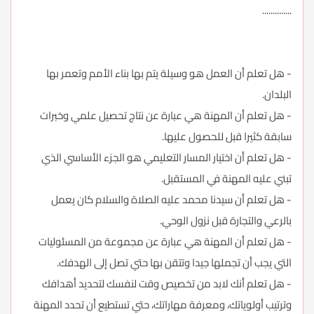
..............
- هل تعلم أن العمل هو وسيلة يتم بها بناء الأمم وتعمر بها
البلدان.
- هل تعلم أن المهنة هي عبارة عن نتاج تحصيل علمي وخبرات
سابقة كثيرا قبل للحصول عليها.
- هل تعلم أن اختيار المسار التعليمي هو الجزء الأساسي الذي
تبني عليه المهنة في المستقبل.
- هل تعلم أن سيدنا محمد عليه الصلاة والسلام كان يعمل
بالرعي والتجارة قبل نزول الوحي.
- هل تعلم أن المهنة هي عبارة عن مجموعة من المسئوليات
التي يجب أن تجملها جيدا وتتقن بها حتي تصل إلى الهدفك.
- هل تعلم أنك لابد من تخصيص وقت لنفسك لتحديد أهدافك
وترتيب أولوياتك، ومعرفة مهاراتك، حتي تستطيع أن تحدد المهنة