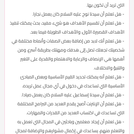
التي تريد أن تكون بها.
- هل تعلم أن سيدنا نوح عليه السلام كان يعمل نجارا.
- هل تعلم أن تقسيم الأهداف هو شيء مفيد، بحث يمكنك تنفيذ
الأهداف القصيرة الأول، والأهداف الطويلة فيما بعد.
- هل تعلم أنك لابد من إضافة بعض الصفات وأنماط مختلفة في
شخصيتك تجعلك تصل إلى هدفك ومهنتك بطريقة أسرع، ومن
أهمها هي الإنصاف والرعاية والاهتمام والقدرة على التغير
والتنبؤ والاختلاف.
- هل تعلم أنه يمكنك تحديد القيم الأساسية وبعض المبادئ
الأساسية التي تساعدك في دخول في أي مجال عمل تريده.
- هل تعلم أن سيدنا إسماعيل عليه السلام كان يعمل صيادا.
- هل تعلم أن الإنترنت أصبح يقدم العديد من البرامج المختلفة
التي تساعدك في اكتساب العديد من القدرات والمهارات.
- هل تعلم أن إيجاد معلمين وباحثين في المجال التي تعمل به
والتعلم منهم، يساعدك في إكمال مشوارهم والإضافة لمجال