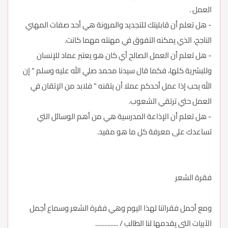
العمل .
- هل تعلم أن قابليتك للتجديد والمرونة هي أحد صفات المهني
الناجح، الذي يمكنه التفوق في مهنته مهما كانت.
- هل تعلم أن العمل الصالح أي كان هو يعتبر عماد للإنسان
وللبشرية كلها، فكما قال سيدنا محمد صلي الله عليه وسلم " إن
الله يحب إذا عمل أحدكم عملا أن يتقنه " فلابد من الإتقان في
العمل حتي ترتقي الشعوب.
- هل تعلم أن الإذاعة المدرسية هي من أهم الوسائل التي
تساعدك على معرفة كل ما هو مفيد.
فقرة الشعر
ومع أجمل فقراتنا لهذا اليوم وهي فقرة الشعر وسماع أجمل
الآبيات التي يقدمها لنا الطالب / ...............