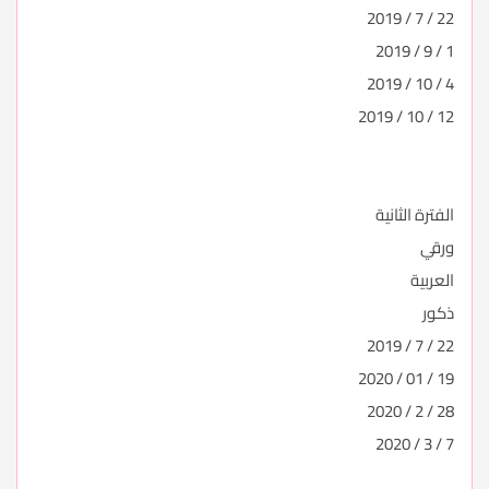
22 / 7 / 2019
1 / 9 / 2019
4 / 10 / 2019
12 / 10 / 2019
الفترة الثانية
ورقي
العربية
ذكور
22 / 7 / 2019
19 / 01 / 2020
28 / 2 / 2020
7 / 3 / 2020