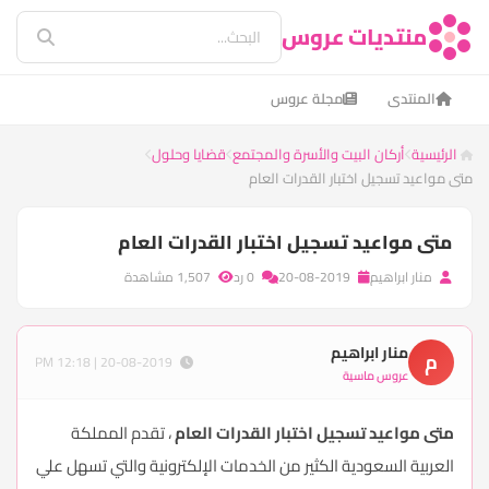
منتديات عروس
المنتدى
مجلة عروس
الرئيسية
أركان البيت والأسرة والمجتمع
قضايا وحلول
متى مواعيد تسجيل اختبار القدرات العام
متى مواعيد تسجيل اختبار القدرات العام
منار ابراهيم
20-08-2019
0 رد
1,507 مشاهدة
منار ابراهيم
م
20-08-2019 | 12:18 PM
عروس ماسية
متى مواعيد تسجيل اختبار القدرات العام
، تقدم المملكة
العربية السعودية الكثير من الخدمات الإلكترونية والتي تسهل علي