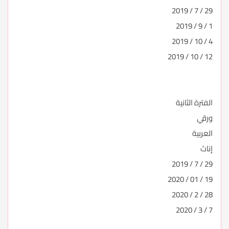
29 / 7 / 2019
1 / 9 / 2019
4 / 10 / 2019
12 / 10 / 2019
الفترة الثانية
ورقي
العربية
إناث
29 / 7 / 2019
19 / 01 / 2020
28 / 2 / 2020
7 / 3 / 2020