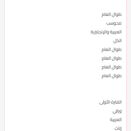
طوال العام
محوسب
العربية والإنجليزية
الكل
طوال العام
طوال العام
طوال العام
طوال العام
الفترة الأولى
ورقي
العربية
إناث