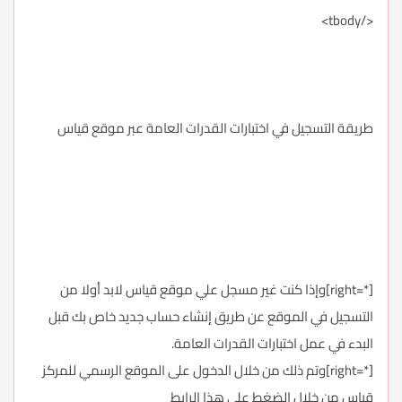
</tbody>
طريقة التسجيل في اختبارات القدرات العامة عبر موقع قياس
[*=right]وإذا كنت غير مسجل علي موقع قياس لابد أولا من
التسجيل في الموقع عن طريق إنشاء حساب جديد خاص بك قبل
البدء في عمل اختبارات القدرات العامة.
[*=right]وتم ذلك من خلال الدخول على الموقع الرسمي للمركز
قياس من خلال الضغط على هذا الرابط