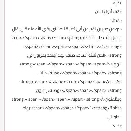
</p>
<h2>أنواع الجن
</h2>
<p>عن جبير بن نفير عن أبي ثعلبة الخشني رضي الله عنه قال: قال
رسول الله صلى الله عليه وسلم<span></span><span></span>
<span></span><span></span>: <strong>"</strong>
<strong>الجن ثلاثة أصناف صنف لهم أجنحة يطيرون في
الهواء</strong><span></span><span></span><span>
</span><span></span> <strong>وصنف حيات
وكلاب</strong><span></span><span></span><span>
</span><span></span> <strong>وصنف يحلون
ويظعنون</strong><span></span><span></span><strong>
<span></span><span></span>"</strong>&nbsp;رواه
الطبراني
</p>