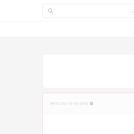
10-10-2018 | 02:20 PM